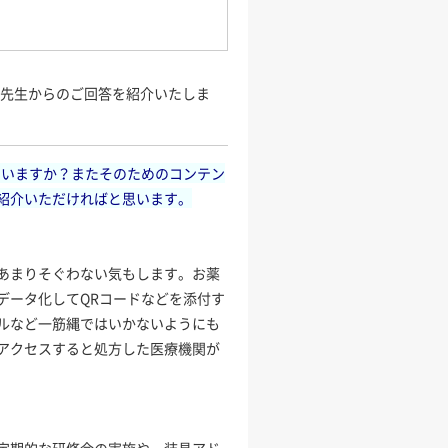
の先生からのご回答を紹介いたしま
ていますか？またそのためのコンテン
紹介いただければと思います。
あまりそぐわない気もします。お薬
データ化してQRコードなどを添付す
ルなど一筋縄ではいかないようにも
アクセスすると処方した医療機関が