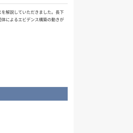
スを解説していただきました。長下
団体によるエビデンス構築の動きが