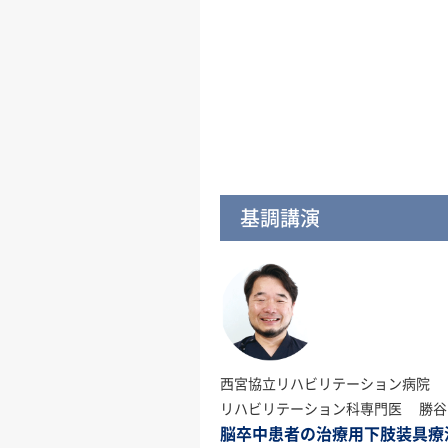
基調講演
西宮協立リハビリテーション病院
リハビリテーション科専門医 勝谷 
脳卒中患者の治療用下肢装具療