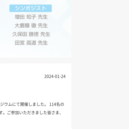
2024-01-24
ジウムにて開催しました。 114名の
す。ご参加いただきました皆さま、