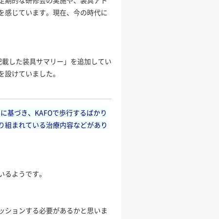
定期的な研修会の実施や、装具アド
を感じています。現在、今の時代に
記載した装具サマリー」を追加してい
を設けていました。
に基づき、KAFOで歩行するばかり
り組まれている治療内容などがあり
いるようです。
ッションする必要があるかと思いま