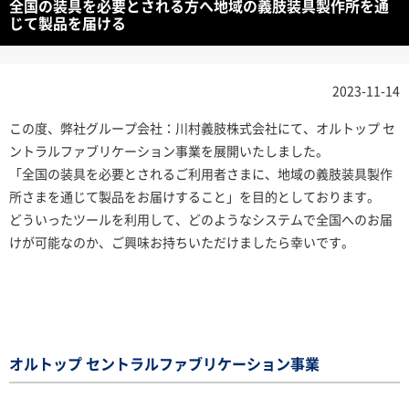
全国の装具を必要とされる方へ地域の義肢装具製作所を通
じて製品を届ける
2023-11-14
この度、弊社グループ会社：川村義肢株式会社にて、オルトップ セ
ントラルファブリケーション事業を展開いたしました。
「全国の装具を必要とされるご利用者さまに、地域の義肢装具製作
所さまを通じて製品をお届けすること」を目的としております。
どういったツールを利用して、どのようなシステムで全国へのお届
けが可能なのか、ご興味お持ちいただけましたら幸いです。
オルトップ セントラルファブリケーション事業