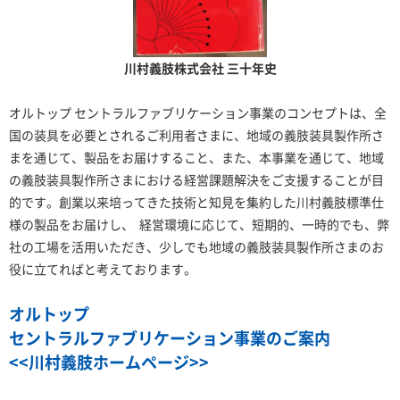
川村義肢株式会社 三十年史
オルトップ セントラルファブリケーション事業のコンセプトは、全
国の装具を必要とされるご利用者さまに、地域の義肢装具製作所さ
まを通じて、製品をお届けすること、また、本事業を通じて、地域
の義肢装具製作所さまにおける経営課題解決をご支援することが目
的です。
創業以来培ってきた技術と知見を集約した川村義肢標準仕
様の製品をお届けし、 経営環境に応じて、短期的、一時的でも、弊
社の工場を活用いただき、少しでも地域の義肢装具製作所さまのお
役に立てればと考えております。
オルトップ
セントラルファブリケーション事業のご案内
<<川村義肢ホームページ>>