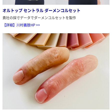
オルトップ セントラル ダーメンコルセット
貴社の採寸データでダーメンコルセットを製作
【詳細】川村義肢HP >>