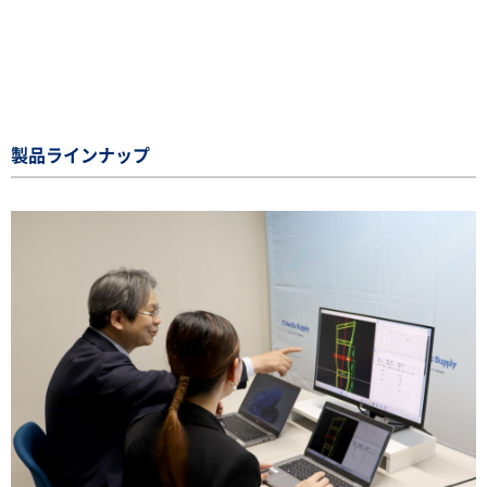
製品ラインナップ