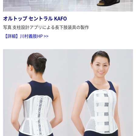
オルトップ セントラル KAFO
写真 支柱設計アプリによる長下肢装具の製作
【詳細】川村義肢HP >>