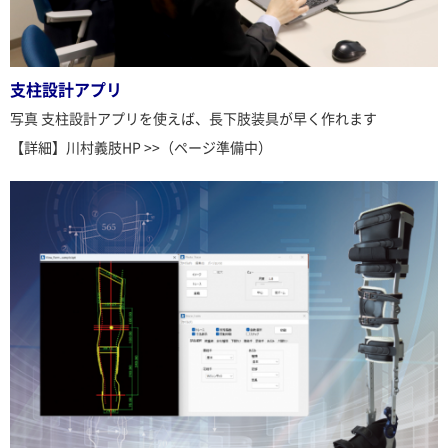
支柱設計アプリ
写真 支柱設計アプリを使えば、長下肢装具が早く作れます
​【詳細】川村義肢HP >>（ページ準備中）