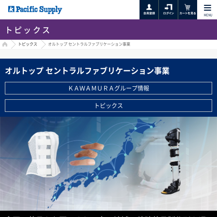
MENU
トピックス
HOME
トピックス
オルトップ セントラルファブリケーション事業
オルトップ セントラルファブリケーション事業
ＫＡＷＡＭＵＲＡグループ情報
トピックス