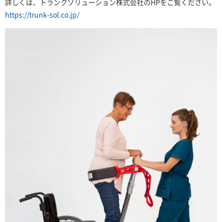
詳しくは、トランクソリューション株式会社のHPをご覧ください。
https://trunk-sol.co.jp/