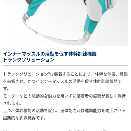
インナーマッスルの活動を促す体幹訓練機器
トランクソリューション
トランクソリューション®は装着することにより、体幹を伸展、骨盤
を前傾させ、かつインナーマッスルの活動を促す体幹訓練機器で
す。
モーターなどの能動的な動力を用いずに装着者の姿勢が美しく保持
されます。
且つ、体幹機能の活動を促し、身体能力及び運動能力を向上させる
画期的な訓練機器です。