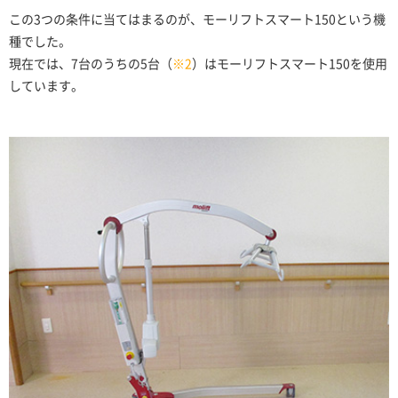
この3つの条件に当てはまるのが、モーリフトスマート150という機
種でした。
現在では、7台のうちの5台（
※2
）はモーリフトスマート150を使用
しています。