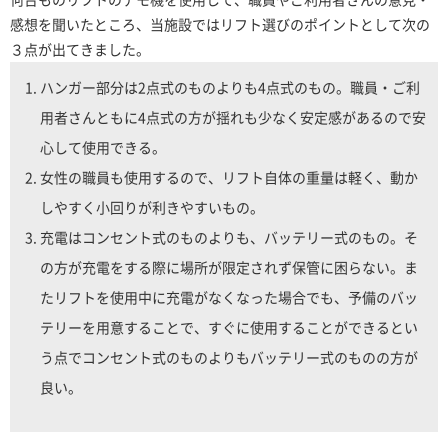
感想を聞いたところ、当施設ではリフト選びのポイントとして次の
３点が出てきました。
ハンガー部分は2点式のものよりも4点式のもの。職員・ご利
用者さんともに4点式の方が揺れも少なく安定感があるので安
心して使用できる。
女性の職員も使用するので、リフト自体の重量は軽く、動か
しやすく小回りが利きやすいもの。
充電はコンセント式のものよりも、バッテリー式のもの。そ
の方が充電をする際に場所が限定されず保管に困らない。ま
たリフトを使用中に充電がなくなった場合でも、予備のバッ
テリーを用意することで、すぐに使用することができるとい
う点でコンセント式のものよりもバッテリー式のものの方が
良い。