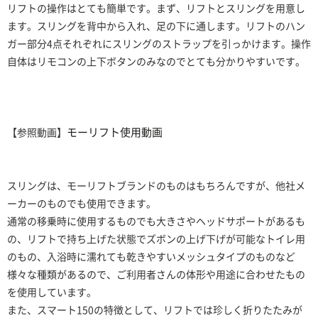
リフトの操作はとても簡単です。まず、リフトとスリングを用意し
ます。スリングを背中から入れ、足の下に通します。リフトのハン
ガー部分4点それぞれにスリングのストラップを引っかけます。操作
自体はリモコンの上下ボタンのみなのでとても分かりやすいです。
モーリフト使用動画
【参照動画】
スリングは、モーリフトブランドのものはもちろんですが、他社メ
ーカーのものでも使用できます。
通常の移乗時に使用するものでも大きさやヘッドサポートがあるも
の、リフトで持ち上げた状態でズボンの上げ下げが可能なトイレ用
のもの、入浴時に濡れても乾きやすいメッシュタイプのものなど
様々な種類があるので、ご利用者さんの体形や用途に合わせたもの
を使用しています。
また、スマート150の特徴として、リフトでは珍しく折りたたみが