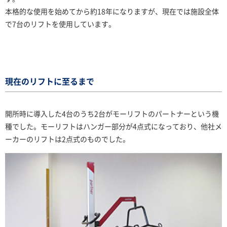
本格的な使用を始めてから約18年になりますが、現在では施設全体
で7台のリフトを使用しています。
現在のリフトに至るまで
開所時に導入した4台のうち2台がモーリフトのパートナーという機
種でした。モーリフトはハンガー部分が4点式になっており、他社メ
ーカーのリフトは2点式のものでした。