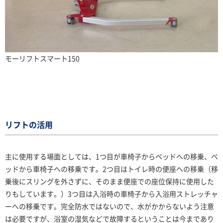
モーリフトスマート150
リフトの活用
主に使用する場面としては、1つ目が車椅子からベッドへの移乗、ベ
ッドから車椅子への移乗です。2つ目はトイレ時の便座への移乗（移
乗後にスリングを外さずに、そのまま便座での座位保持に使用した
りもしています。）3つ目は入浴時の車椅子から入浴用ストレッチャ
ーへの移乗です。完全防水ではないので、水がかからないよう注意
は必要ですが、浴室の湿気などで故障するということは今まであり