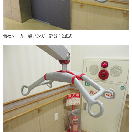
他社メーカー製 ハンガー部分：2点式