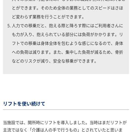
とができます。そのため全体の業務としてのスピードはさほ
ど変わらず業務を行うことができます。
人力での移乗だと、抱える際と降ろす際にはご利用者さんに
も力が入り、抱えられている部分には負荷がかかります。リ
フトでの移乗は身体全体を包むような感じになるので、身体
への負荷は減ります。また、集中した負荷が減るため、骨折
などのリスクが減り、安全な移乗ができます。
リフトを使い続けて
当施設では、開所時にリフトを導入しました。当時はまだリフトが
主流ではなく「介護は人の手で行うもの」とされていたと思いま