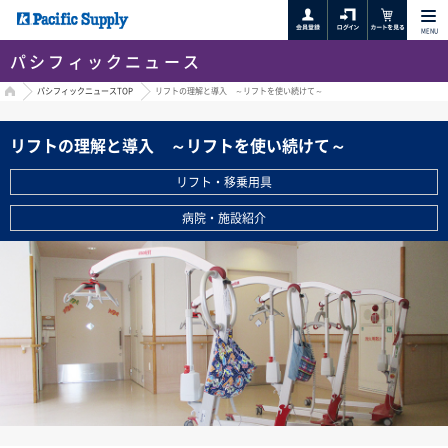
MENU
パシフィックニュース
HOME
パシフィックニュースTOP
リフトの理解と導入 ～リフトを使い続けて～
リフトの理解と導入 ～リフトを使い続けて～
リフト・移乗用具
病院・施設紹介