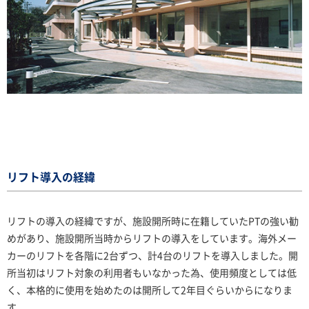
リフト導入の経緯
リフトの導入の経緯ですが、施設開所時に在籍していたPTの強い勧
めがあり、施設開所当時からリフトの導入をしています。海外メー
カーのリフトを各階に2台ずつ、計4台のリフトを導入しました。開
所当初はリフト対象の利用者もいなかった為、使用頻度としては低
く、本格的に使用を始めたのは開所して2年目ぐらいからになりま
す。