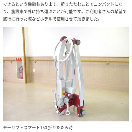
できるという機能もあります。折りたたむことでコンパクトにな
り、施設車で外に持ち運ぶことが可能です。ご利用者さんの希望で
旅行に行った際などホテルで使用させて頂きました。
​モーリフトスマート150 折りたたみ時