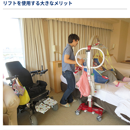
リフトを使用する大きなメリット