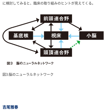
に検討してみると、臨床の取り組みのヒントが見えてくる。
図3:脳のニューラルネットワーク
吉尾雅春