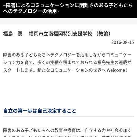
~障害によるコミュニケーションに困難さのある子どもたち
へのテクノロジーの活用~
福島 勇 福岡市立南福岡特別支援学校 （教諭）
2016-08-15
障害のある子どもたちへテクノロジーを活用しながらコミュニケー
ション力を育て、多くの実績を積まれておられる福島先生の連載が
スタートします。新たなコミュニケーションの世界へ Welcome !
自立の第一歩は自己決定すること
障害のある子どもたちへの教育や療育は、自立する力や社会参加す