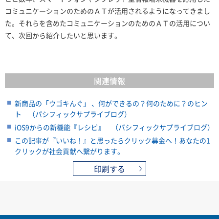
コミュニケーションのためのＡＴが活用されるようになってきまし
た。それらを含めたコミュニケーションのためのＡＴの活用につい
て、次回から紹介したいと思います。
関連情報
新商品の「ウゴキんぐ」 、何ができるの？何のために？のヒン
ト （パシフィックサプライブログ）
iOS9からの新機能『レシピ』 （パシフィックサプライブログ）
この記事が『いいね！』と思ったらクリック募金へ！あなたの1
クリックが社会貢献へ繋がります。
印刷する