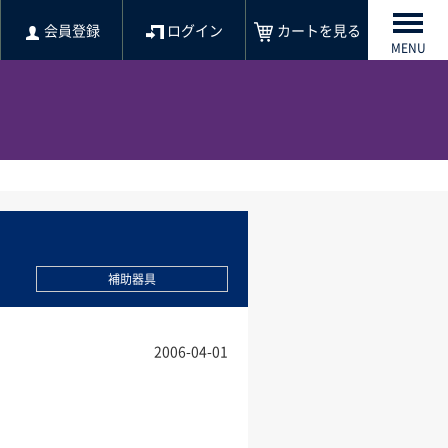
会員登録
ログイン
カートを見る
MENU
補助器具
2006-04-01