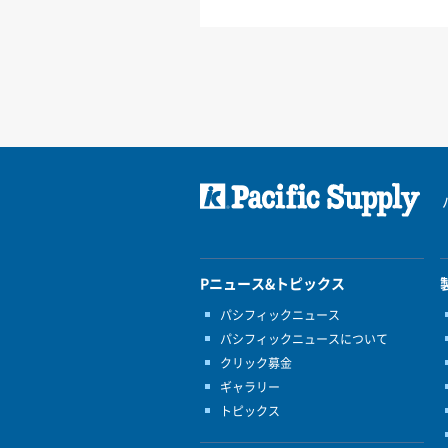
Pニュース&トピックス
パシフィックニュース
パシフィックニュースについて
クリック募金
ギャラリー
トピックス