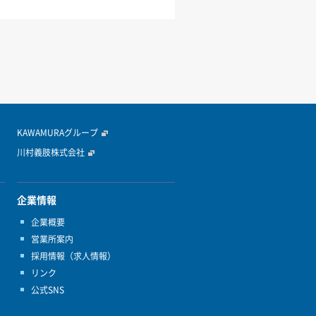
KAWAMURAグループ
川村義肢株式会社
企業情報
企業概要
営業所案内
採用情報（求人情報）
リンク
公式SNS