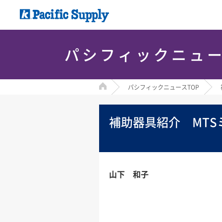
パシフィックニュ
HOME
パシフィックニュースTOP
補助器具紹介 MTS
山下 和子