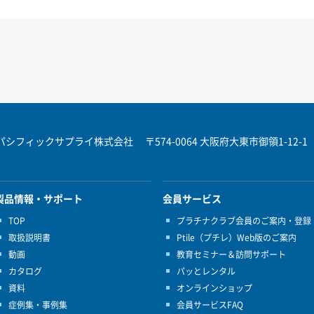
パシフィックサプライ株式会社
〒574-0064 大阪府大東市御領1-12-1
製品情報・サポート
会員サービス
TOP
プラチナクラブ会員のご案内・登録
取扱説明書
Ptile（プチレ）Web版のご案内
動画
教育セミナー＆訪問サポート
カタログ
パッとレンタル
資料
オンラインショップ
症例集・事例集
会員サービスFAQ