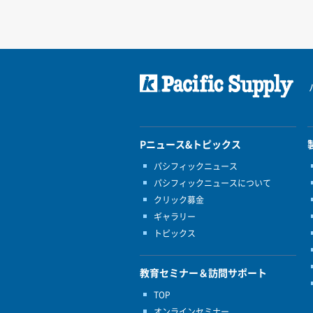
Pニュース&トピックス
パシフィックニュース
パシフィックニュースについて
クリック募金
ギャラリー
トピックス
教育セミナー＆訪問サポート
TOP
オンラインセミナー