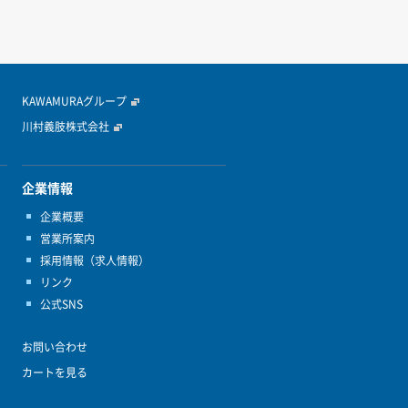
KAWAMURAグループ
川村義肢株式会社
企業情報
企業概要
営業所案内
採用情報（求人情報）
リンク
公式SNS
お問い合わせ
カートを見る