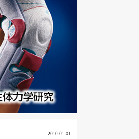
2010-01-01