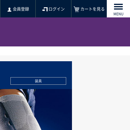
会員登録
ログイン
カートを見る
MENU
装具