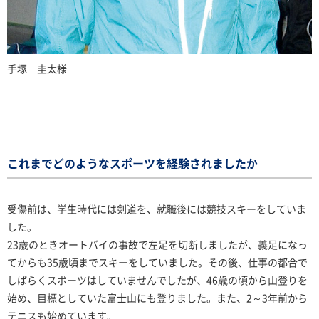
手塚 圭太様
これまでどのようなスポーツを経験されましたか
受傷前は、学生時代には剣道を、就職後には競技スキーをしていま
した。
23歳のときオートバイの事故で左足を切断しましたが、義足になっ
てからも35歳頃までスキーをしていました。その後、仕事の都合で
しばらくスポーツはしていませんでしたが、46歳の頃から山登りを
始め、目標としていた富士山にも登りました。また、2～3年前から
テニスも始めています。