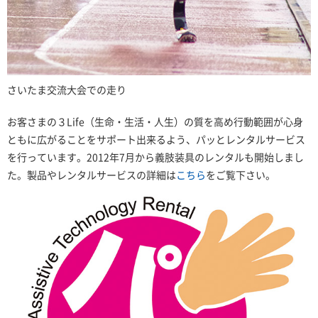
さいたま交流大会での走り
お客さまの３Life（生命・生活・人生）の質を高め行動範囲が心身
ともに広がることをサポート出来るよう、パッとレンタルサービス
を行っています。2012年7月から義肢装具のレンタルも開始しまし
た。製品やレンタルサービスの詳細は
こちら
をご覧下さい。