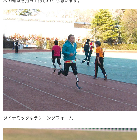
への知識を持って欲しいとも思います。
ダイナミックなランニングフォーム