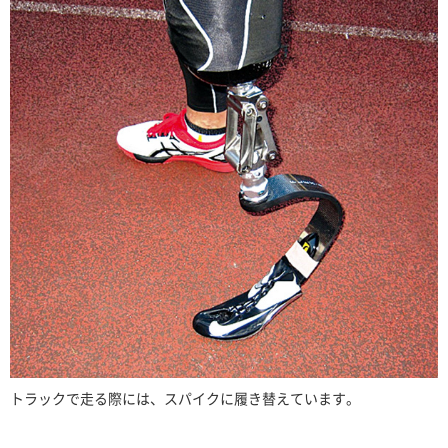
トラックで走る際には、スパイクに履き替えています。