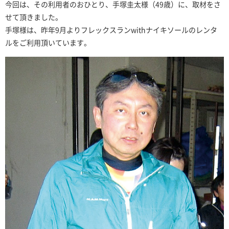
今回は、その利用者のおひとり、手塚圭太様（49歳）に、取材をさ
せて頂きました。
手塚様は、昨年9月よりフレックスランwithナイキソールのレンタ
ルをご利用頂いています。