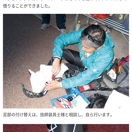
借りることができました。
足部の付け替えは、技師装具士様と相談し、自ら行います。