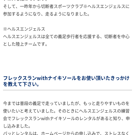
そして、一昨年から切断者スポーツクラブ※ヘルスエンジェルスに
参加するようになり、走るようになりました。
※ヘルスエンジェルス
ヘルスエンジェルスは全ての義足歩行者を応援する、切断者を中心
とした陸上チームです。
フレックスランwithナイキソールをお使い頂いたきっかけ
を教えて下さい。
今までは普段の義足で走っていましたが、もっと走りやすいものを
使いたいと考えていました。そのときにヘルスエンジェルスの練習
会でフレックスランwithナイキソールのレンタルがあると知り、申
し込みました。
パッとレンタルは、ホームページからの申し込みで、ストレスなく