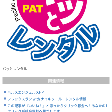
パッとレンタル
関連情報
ヘルスエンジェルスHP
フレックスラン with ナイキソール レンタル情報
この記事が『いいね！』と思ったらクリック募金へ！あなたの1
クリックが社会貢献へ繋がります。