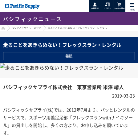
MENU
パシフィックニュース
HOME
パシフィックニュースTOP
走ることをあきらめない！フレックスラン・レンタル
走ることをあきらめない！フレックスラン・レンタル
義肢
パシフィックサプライ株式会社 東京営業所 米澤 靖人
2019-03-23
パシフィックサプライ(株)では、2012年7月より、パッとレンタルの
サービスで、スポーツ用義足足部「フレックスランwithナイキソー
ル」の貸出しを開始し、多くの方より、お申し込みを頂いていま
す。