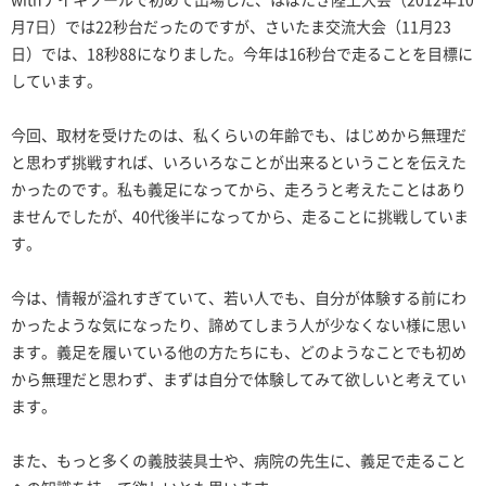
月7日）では22秒台だったのですが、さいたま交流大会（11月23
日）では、18秒88になりました。今年は16秒台で走ることを目標に
しています。
今回、取材を受けたのは、私くらいの年齢でも、はじめから無理だ
と思わず挑戦すれば、いろいろなことが出来るということを伝えた
かったのです。私も義足になってから、走ろうと考えたことはあり
ませんでしたが、40代後半になってから、走ることに挑戦していま
す。
今は、情報が溢れすぎていて、若い人でも、自分が体験する前にわ
かったような気になったり、諦めてしまう人が少なくない様に思い
ます。義足を履いている他の方たちにも、どのようなことでも初め
から無理だと思わず、まずは自分で体験してみて欲しいと考えてい
ます。
また、もっと多くの義肢装具士や、病院の先生に、義足で走ること