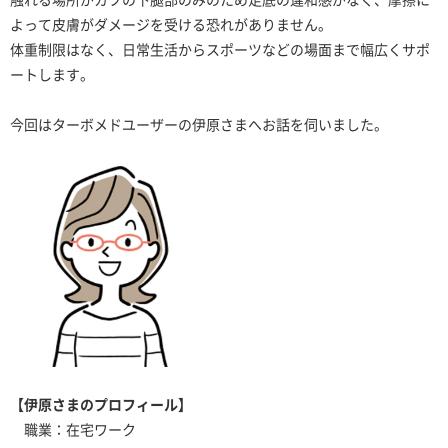
よって皮膚がダメージを受ける恐れがありません。
体重制限はなく、日常生活からスポーツなどの場面まで幅広くサポ
ートします。
今回はターボメドユーザーの伊原さまへお話を伺いました。
【伊原さまのプロフィール】
職業：在宅ワーク