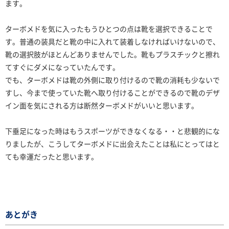
ます。
ターボメドを気に入ったもうひとつの点は靴を選択できることで
す。普通の装具だと靴の中に入れて装着しなければいけないので、
靴の選択肢がほとんどありませんでした。靴もプラスチックと擦れ
てすぐにダメになっていたんです。
でも、ターボメドは靴の外側に取り付けるので靴の消耗も少ないで
すし、今まで使っていた靴へ取り付けることができるので靴のデザ
イン面を気にされる方は断然ターボメドがいいと思います。
下垂足になった時はもうスポーツができなくなる・・と悲観的にな
りましたが、こうしてターボメドに出会えたことは私にとってはと
ても幸運だったと思います。
あとがき