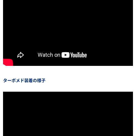
ターボメド装着の様子