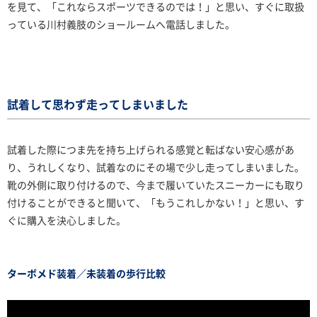
を見て、「これならスポーツできるのでは！」と思い、すぐに取扱
っている川村義肢のショールームへ電話しました。
試着して思わず走ってしまいました
試着した際につま先を持ち上げられる感覚と転ばない安心感があ
り、うれしくなり、試着なのにその場で少し走ってしまいました。
靴の外側に取り付けるので、今まで履いていたスニーカーにも取り
付けることができると聞いて、「もうこれしかない！」と思い、す
ぐに購入を決心しました。
ターボメド装着／未装着の歩行比較