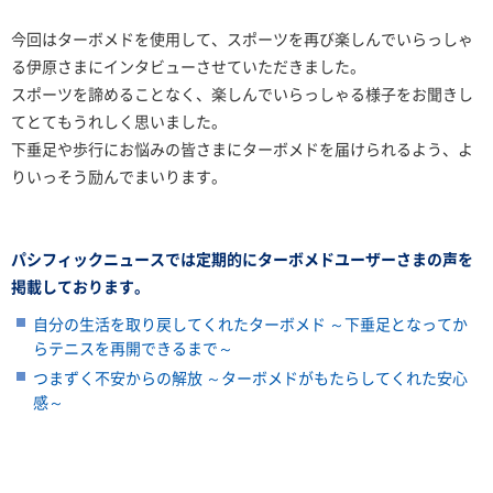
今回はターボメドを使用して、スポーツを再び楽しんでいらっしゃ
る伊原さまにインタビューさせていただきました。
スポーツを諦めることなく、楽しんでいらっしゃる様子をお聞きし
てとてもうれしく思いました。
下垂足や歩行にお悩みの皆さまにターボメドを届けられるよう、よ
りいっそう励んでまいります。
パシフィックニュースでは定期的にターボメドユーザーさまの声を
掲載しております。
自分の生活を取り戻してくれたターボメド ～下垂足となってか
らテニスを再開できるまで～
つまずく不安からの解放 ～ターボメドがもたらしてくれた安心
感～