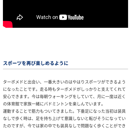
スポーツを再び楽しめるように
ターボメドと出会い、一番大きいのはやはりスポーツができるよう
になったことです。走る時もターボメドがしっかりと支えてくれて
安心できます。今は毎朝ウォーキングをしていて、月に一度は近く
の体育館で家族一緒にバドミントンを楽しんでいます。
運動することで筋力もついてきました。下垂足になった当初は装具
なしで歩く時は、足を持ち上げて意識しないと転びそうになってい
たのですが、今では家の中でも装具なしで問題なく歩くことができ