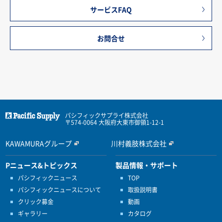
サービスFAQ
お問合せ
パシフィックサプライ株式会社
〒574-0064 大阪府大東市御領1-12-1
KAWAMURAグループ
川村義肢株式会社
Pニュース&トピックス
製品情報・サポート
パシフィックニュース
TOP
パシフィックニュースについて
取扱説明書
クリック募金
動画
ギャラリー
カタログ