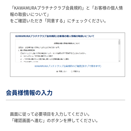
「KAWAMURAプラチナクラブ会員規約」と「お客様の個人情
報の取扱いについて」
をご確認いただき「同意する」にチェックください。
会員様情報の入力
画面に従って必要項目を入力してください。
「確認画面へ進む」のボタンを押してください。