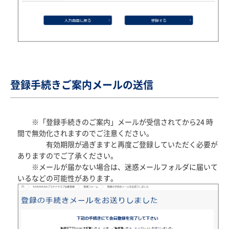
登録手続きご案内メールの送信
※「登録手続きのご案内」メールが受信されてから24 時
間で無効化されますのでご注意ください。
有効期限が過ぎますと再度ご登録していただく必要が
ありますのでご了承ください。
※メールが届かない場合は、迷惑メールフォルダに届いて
いるなどの可能性があります。