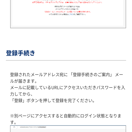
登録手続き
登録されたメールアドレス宛に 「登録手続きのご案内」 メー
ルが届きます。
メールに記載しているURLにアクセスいただきパスワードを入
力してから、
「登録」ボタンを押して登録を完了ください。
※別ページにアクセスすると自動的にログイン状態となりま
す。