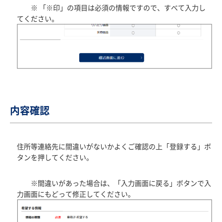
※ 「※印」の項目は必須の情報ですので、すべて入力し
てください。
内容確認
住所等連絡先に間違いがないかよくご確認の上「登録する」ボ
タンを押してください。
※間違いがあった場合は、「入力画面に戻る」ボタンで入
力画面にもどって修正してください。