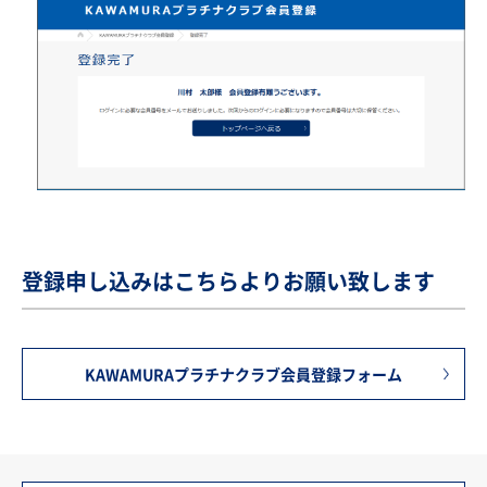
登録申し込みはこちらよりお願い致します
KAWAMURAプラチナクラブ会員登録フォーム