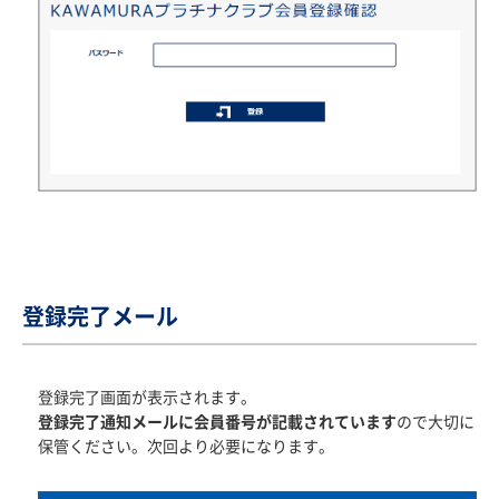
登録完了メール
登録完了画面が表示されます。
登録完了通知メールに会員番号が記載されています
ので大切に
保管ください。次回より必要になります。