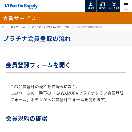
MENU
会員サービス
HOME
会員サービス
プラチナクラブ会員のご案内・登録
プラチナ会員登録の流れ
プラチナ会員登録の流れ
会員登録フォームを開く
この会員登録の流れをお読みになり。
このページの一番下の「KAWAMURAプラチナクラブ会員登録
フォーム」ボタンから会員登録フォームを開きます。
会員規約の確認