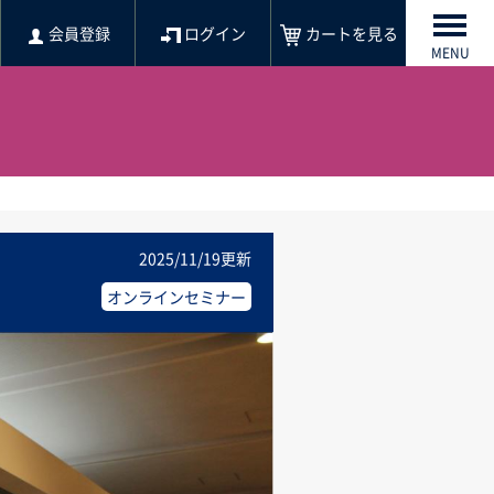
会員登録
ログイン
カートを見る
MENU
2025/11/19更新
オンラインセミナー