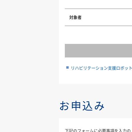
対象者
リハビリテーション支援ロボット『
お申込み
下記のフォームに必要事項を入力の