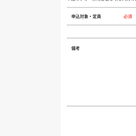
申込対象・定員
必須
備考