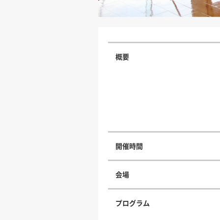
概要
開催時間
会場
プログラム