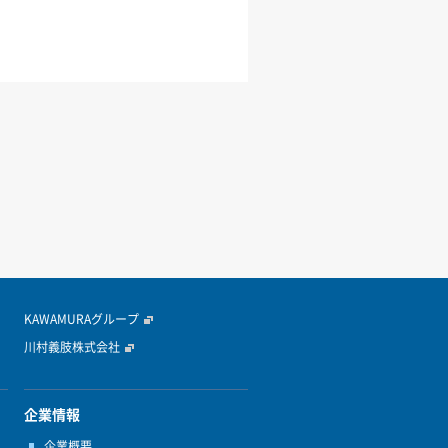
KAWAMURAグループ
川村義肢株式会社
企業情報
企業概要