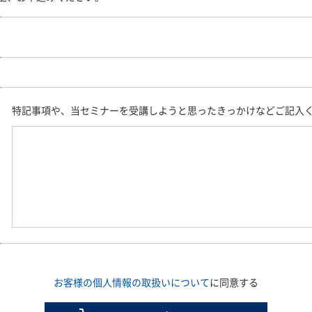
特記事項や、当セミナーを受講しようと思ったきっかけなどご記入
お客様の個人情報の取扱いについて
に同意する