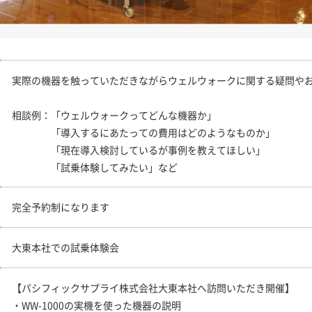
実際の機器を触っていただきながらウェルウォークに関する疑問や
相談例：「ウェルウォークってどんな機器か」
「導入するにあたっての費用はどのようなものか」
「現在導入検討しているが事例を教えてほしい」
「試乗体験してみたい」など
完全予約制になります
大東本社での試乗体験会
【パシフィックサプライ株式会社大東本社へ訪問いただき開催】
・WW-1000の実機を使った機器の説明