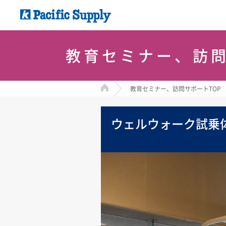
教育セミナー、訪
HOME
教育セミナー、訪問サポートTOP
ウェルウォーク試乗