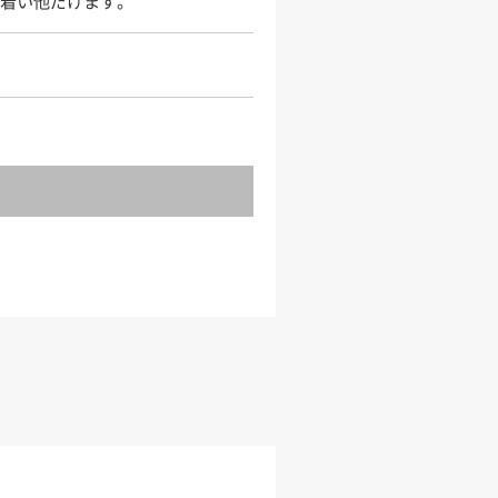
試着い他だけます。