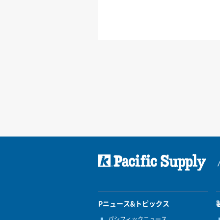
Pニュース&トピックス
パシフィックニュース