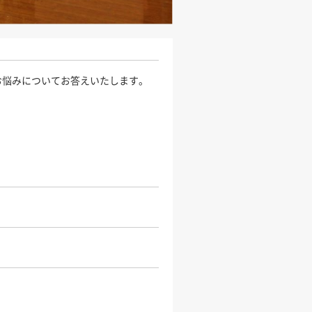
お悩みについてお答えいたします。