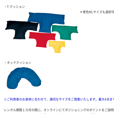
・T-クッション
＊青色MLサイズも選択
・ネッククッション
☆ご利用者のお身体に合わせて、適切なサイズをご提案いたします。最大4点ま
レンタル期間１カ月の間に、オンラインにてポジショニングのポイントをご説明