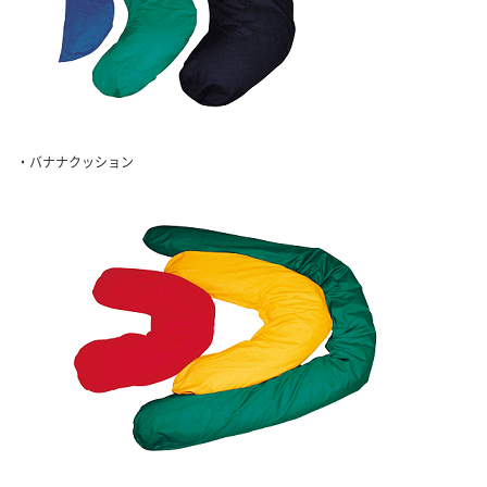
・バナナクッション