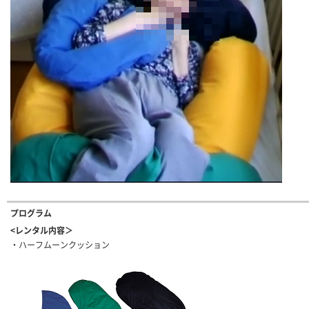
プログラム
<レンタル内容＞
・ハーフムーンクッション