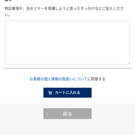
特記事項や、当セミナーを受講しようと思ったきっかけなどご記入くださ
い。
お客様の個人情報の取扱いについて
に同意する
戻る