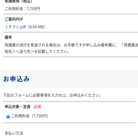
受講費用（税込）
ご利用料金：7,700円
ご案内PDF
２チラシ.pdf
（8.94 MB）
備考
見積書の送付を希望される場合は、お手数ですが申し込み備考欄に、 「見積書
宛名＞＜送り先＞を記載してください。
お申込み
下記のフォームに必要事項を入力の上、お申込みください。
申込対象・定員
必須
ご利用料金（7,700円）
支払い方法