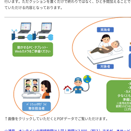
行います。ただクッションを置くだけで終わりではなく、ひと手間加えることで
ていただける内容となっております。
↑画像をクリックしていただくとPDFデータでご覧いただけます。