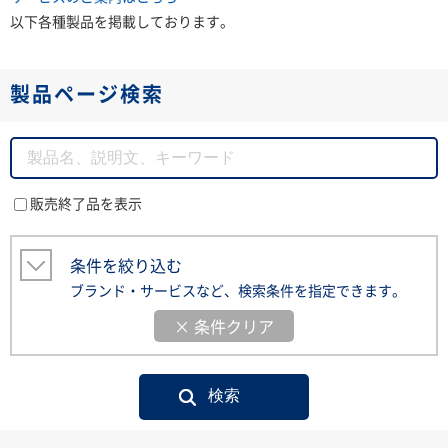
以下各種製品を掲載しております。
製品ページ検索
販売終了品を表示
条件を絞り込む
ブランド・サービスなど、検索条件を指定できます。
× 条件クリア