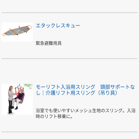
エタックレスキュー
緊急避難用具
モーリフト入浴用スリング 頭部サポートな
し｜介護リフト用スリング（吊り具）
浴室でも使いやすいメッシュ生地のスリング。入浴
時のリフト移乗に。