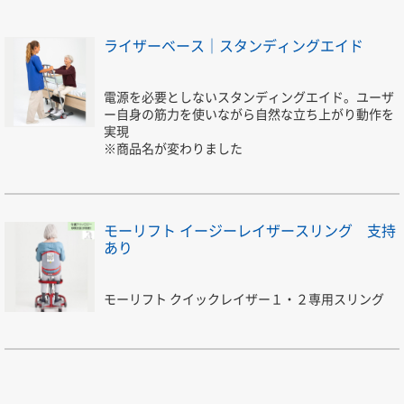
ライザーベース｜スタンディングエイド
電源を必要としないスタンディングエイド。ユーザ
ー自身の筋力を使いながら自然な立ち上がり動作を
実現
※商品名が変わりました
モーリフト イージーレイザースリング 支持
あり
モーリフト クイックレイザー１・２専用スリング