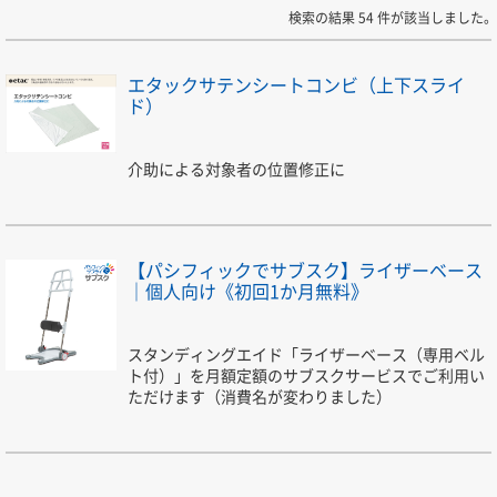
検索の結果 54 件が該当しました。
エタックサテンシートコンビ（上下スライ
ド）
介助による対象者の位置修正に
【パシフィックでサブスク】ライザーベース
｜個人向け《初回1か月無料》
スタンディングエイド「ライザーベース（専用ベル
ト付）」を月額定額のサブスクサービスでご利用い
ただけます（消費名が変わりました）