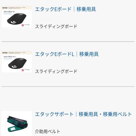
エタックEボード｜移乗用具
スライディングボード
エタックEボードL｜移乗用具
スライディングボード
エタックサポート｜移乗用具・移乗用ベルト
介助用ベルト