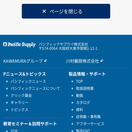
ページを閉じる
パシフィックサプライ株式会社
〒574-0064 大阪府大東市御領1-12-1
KAWAMURAグループ
川村義肢株式会社
Pニュース&トピックス
製品情報・サポート
パシフィックニュース
TOP
パシフィックニュースについて
取扱説明書
クリック募金
動画
ギャラリー
カタログ
トピックス
資料
症例集・事例集
教育セミナー＆訪問サポート
アフターサービス
製品FAQ
TOP