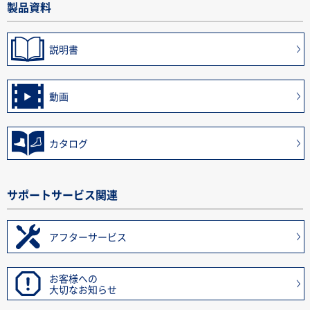
製品資料
説明書
動画
カタログ
サポートサービス関連
アフターサービス
お客様への
大切なお知らせ