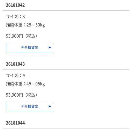
26181042
サイズ：S
推奨体重：25～50kg
53,900円（税込）
デモ機貸出
26181043
サイズ：M
推奨体重：45～95kg
53,900円（税込）
デモ機貸出
26181044