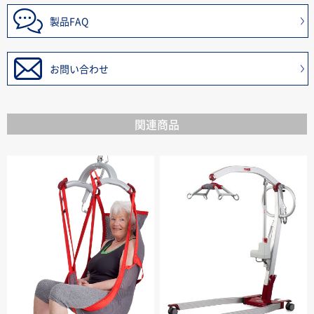
製品FAQ
お問い合わせ
関連商品