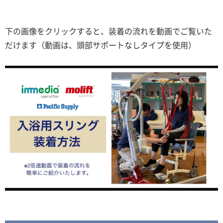
下の画像をクリックすると、装着の流れを動画でご覧いた
だけます（動画は、頭部サポートなしタイプを使用）