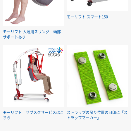
モーリフト スマート150
モーリフト 入浴用スリング 頭部
サポートあり
モーリフト サブスクサービスはこ
ストラップの吊り位置の目印に「ス
ちら
トラップマーカー」