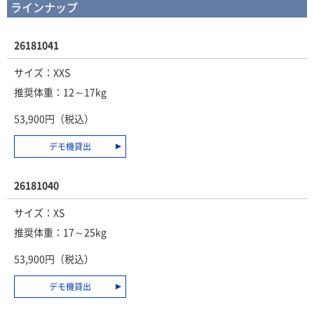
ラインナップ
26181041
サイズ：XXS
推奨体重：12～17kg
53,900円（税込）
デモ機貸出
26181040
サイズ：XS
推奨体重：17～25kg
53,900円（税込）
デモ機貸出