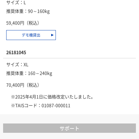
サイズ：L
推奨体重：90～160kg
59,400円（税込）
デモ機貸出
26181045
サイズ：XL
推奨体重：160～240kg
70,400円（税込）
※2025年4月1日に価格改定いたしました。
※TAISコード：01087-000011
サポート