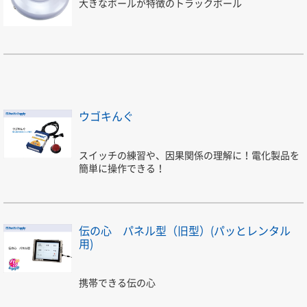
大きなボールが特徴のトラックボール
ウゴキんぐ
スイッチの練習や、因果関係の理解に！電化製品を
簡単に操作できる！
伝の心 パネル型（旧型）(パッとレンタル
用)
携帯できる伝の心