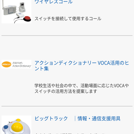
ワイヤレスコール
スイッチを接続して使用するコール
アクションディクショナリー VOCA活用のヒ
ント集
学校生活や社会の中で、活動場面に応じたVOCAや
スイッチの活用方法を提案します
ビッグトラック ｜情報・通信支援用具