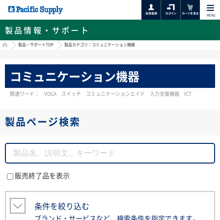
MENU
製品情報・サポート
HOME
製品・サポートTOP
製品カテゴリ：コミュニケーション機器
コミュニケーション機器
関連ワード： VOCA スイッチ コミュニケーションエイド 入力支援機器 ICT
製品ページ検索
販売終了品を表示
条件を絞り込む
ブランド・サービスなど、検索条件を指定できます。