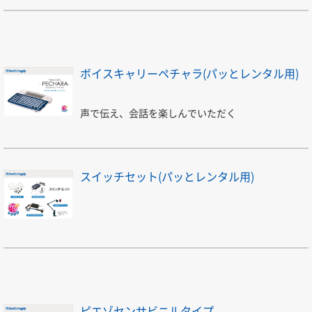
ボイスキャリーペチャラ(パッとレンタル用)
声で伝え、会話を楽しんでいただく
スイッチセット(パッとレンタル用)
ピエゾセンサビニルタイプ