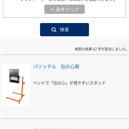
× 条件クリア
検索の結果 62 件が該当しました。
パソッテル 伝の心用
ベッドで「伝の心」が見やすいスタンド