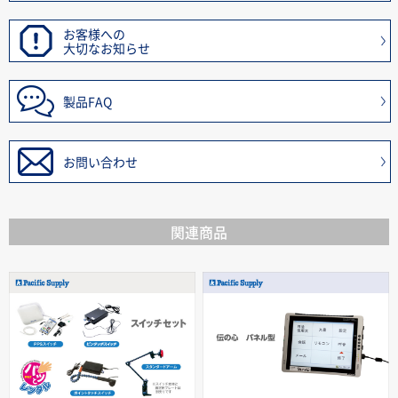
お客様への
大切なお知らせ
製品FAQ
お問い合わせ
関連商品