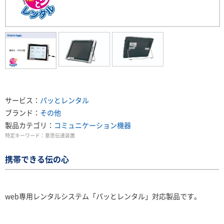
サービス：
パッとレンタル
ブランド：
その他
製品カテゴリ：
コミュニケーション機器
特定キーワード：
意思伝達装置
携帯できる伝の心
web専用レンタルシステム「パッとレンタル」対応製品です。