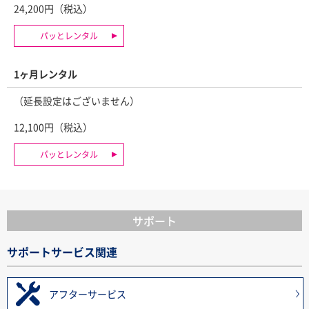
24,200円（税込）
パッとレンタル
1ヶ月レンタル
（延長設定はございません）
12,100円（税込）
パッとレンタル
サポート
サポートサービス関連
アフターサービス