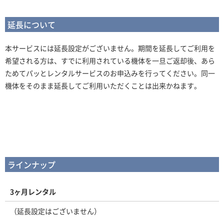
延長について
本サービスには延長設定がございません。期間を延長してご利用を
希望される方は、すでに利用されている機体を一旦ご返却後、あら
ためてパッとレンタルサービスのお申込みを行ってください。同一
機体をそのまま延長してご利用いただくことは出来かねます。
ラインナップ
3ヶ月レンタル
（延長設定はございません）