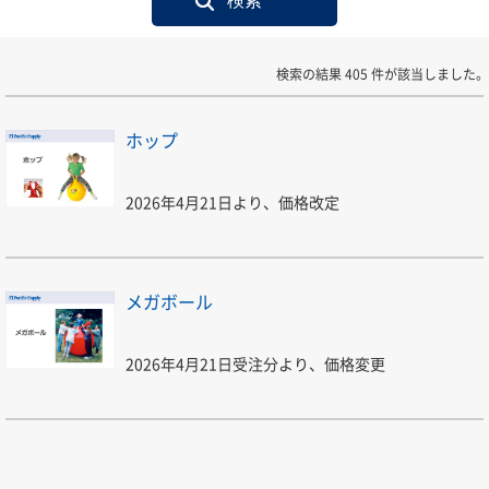
検索の結果 405 件が該当しました。
ホップ
2026年4月21日より、価格改定
メガボール
2026年4月21日受注分より、価格変更