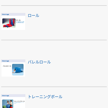
ロール
バレルロール
トレーニングボール