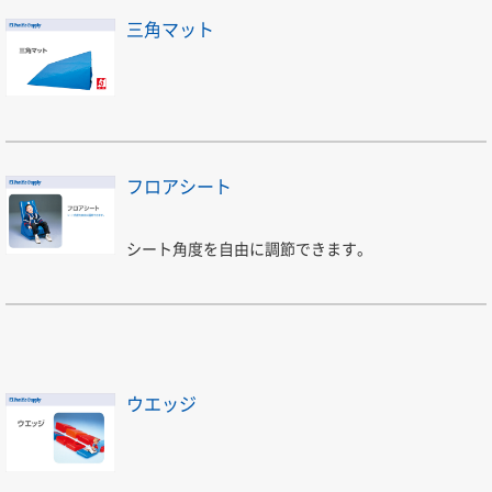
三角マット
フロアシート
シート角度を自由に調節できます。
ウエッジ