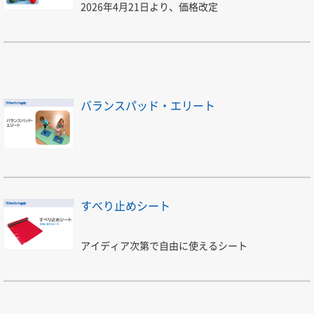
2026年4月21日より、価格改定
バランスパッド・エリート
すべり止めシート
アイディア次第で自由に使えるシート