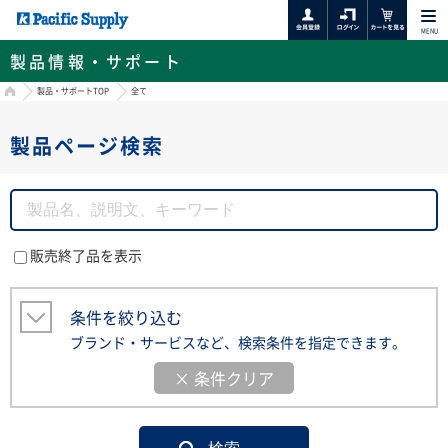
MENU
製品情報・サポート
HOME
製品・サポートTOP
全て
製品ページ検索
販売終了品を表示
条件を絞り込む
ブランド・サービスなど、検索条件を指定できます。
× 条件クリア