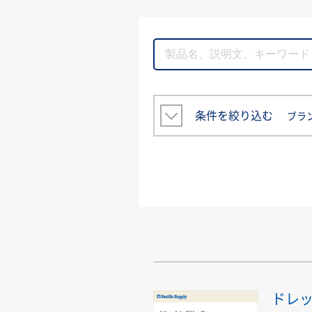
条件を絞り込む
ブラ
ドレ