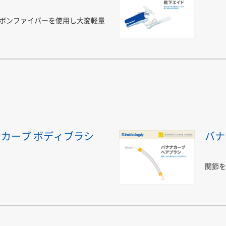
ボンファイバーを使用し大変軽量
カーブ ボディブラシ
バナ
関節を