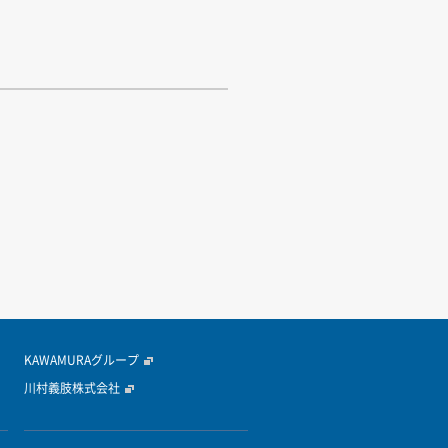
KAWAMURAグループ
川村義肢株式会社