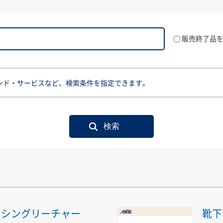
販売終了品
ンド・サービスなど、検索条件を指定できます。
ッシングリーチャー
靴下