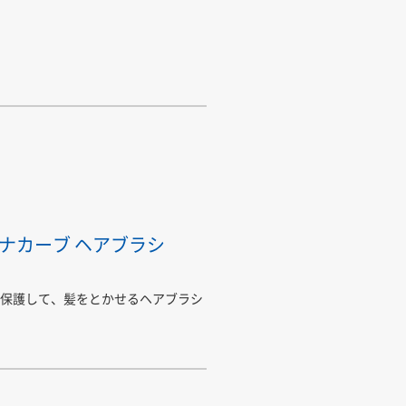
ナカーブ ヘアブラシ
保護して、髪をとかせるヘアブラシ