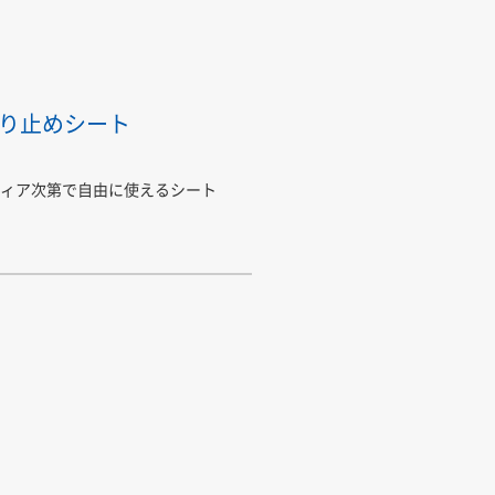
り止めシート
ィア次第で自由に使えるシート