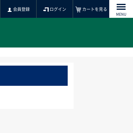
会員登録
ログイン
カートを見る
MENU