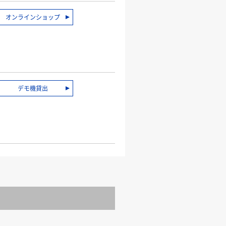
オンラインショップ
デモ機貸出