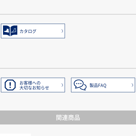
カタログ
お客様への
製品FAQ
大切なお知らせ
関連商品