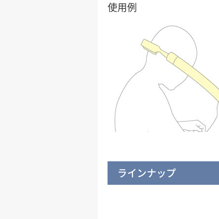
使用例
ラインナップ