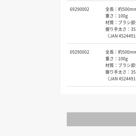
69290002
全長：約500m
重さ：100g
材質：ブラシ部分
握り手太さ：35
〈JAN 452449
69290002
全長：約500m
重さ：100g
材質：ブラシ部分
握り手太さ：35
〈JAN 452449