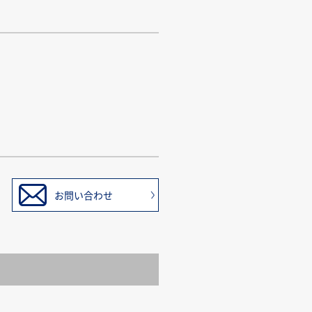
お問い合わせ