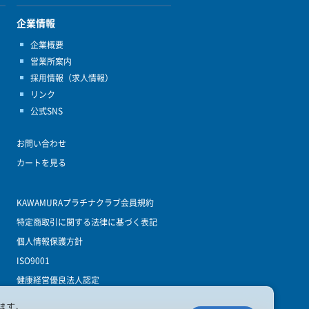
企業情報
企業概要
営業所案内
採用情報（求人情報）
リンク
公式SNS
お問い合わせ
カートを見る
KAWAMURAプラチナクラブ会員規約
特定商取引に関する法律に基づく表記
個人情報保護方針
ISO9001
健康経営優良法人認定
ます。