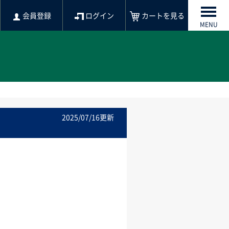
会員登録
ログイン
カートを見る
MENU
2025/07/16更新