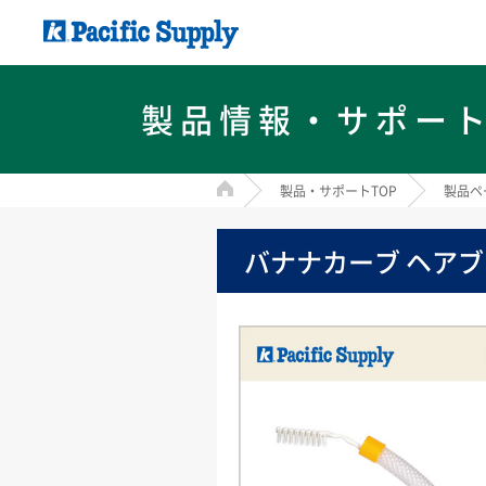
製品情報・サポー
HOME
製品・サポートTOP
製品ペ
バナナカーブ ヘア