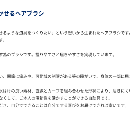
かせるヘアブラシ
せるような道具をつくりたい」という想いから生まれたヘアブラシです
す。
す為のブラシです。握りやすさと届きやすさを実現しています。
い、関節に痛みや、可動域の制限がある等の障がいで、身体の一部に届
水はけの良い素材、直線とカーブを組み合わせた形状により、届きにく
なくして、ご本人の活動性を活かすことができる自助具です。
だき、自分でできることは自分でする喜びをお届けできれば幸いです。