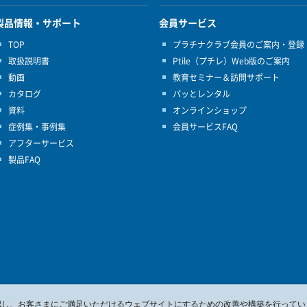
製品情報・サポート
会員サービス
TOP
プラチナクラブ会員のご案内・登録
取扱説明書
Ptile（プチレ）Web版のご案内
動画
教育セミナー＆訪問サポート
カタログ
パッとレンタル
資料
オンラインショップ
症例集・事例集
会員サービスFAQ
アフターサービス
製品FAQ
を確認し、お客さまにご満足いただけるウェブサイトにするための改善や構築を行ってい