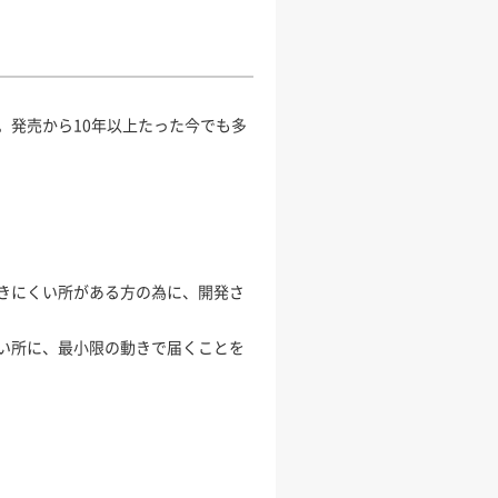
。発売から10年以上たった今でも多
きにくい所がある方の為に、開発さ
い所に、最小限の動きで届くことを