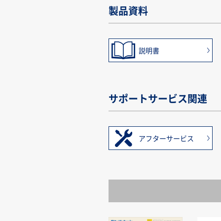
製品資料
説明書
サポートサービス関連
アフターサービス