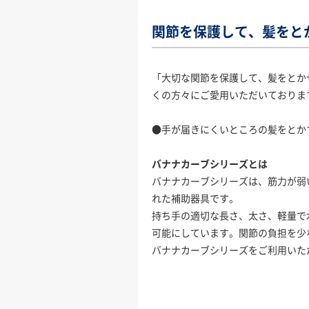
関節を保護して、髪をと
「大切な関節を保護して、髪をとか
くの方々にご愛用いただいておりま
●手が届きにくいところの髪をとか
バナナカーブシリーズとは
バナナカーブシリーズは、筋力が弱
れた補助器具です。
持ち手の適切な長さ、太さ、軽量で
可能にしています。関節の負担を少
バナナカーブシリーズをご利用いた