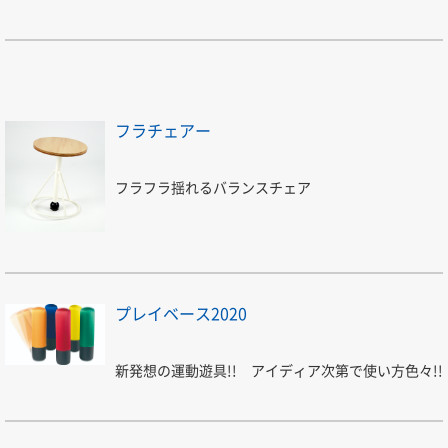
フラチェアー
フラフラ揺れるバランスチェア
プレイベース2020
新発想の運動遊具!! アイディア次第で使い方色々!!