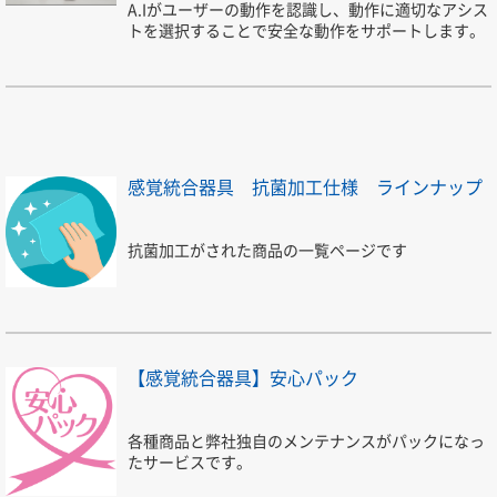
A.Iがユーザーの動作を認識し、動作に適切なアシス
トを選択することで安全な動作をサポートします。
感覚統合器具 抗菌加工仕様 ラインナップ
抗菌加工がされた商品の一覧ページです
【感覚統合器具】安心パック
各種商品と弊社独自のメンテナンスがパックになっ
たサービスです。