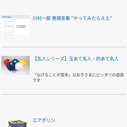
川村一郎 巻頭言集 ”やってみたらええ”
【名人シリーズ】玉あて名人・的あて名人
『なげることが苦手』なお子さまにピッタリの遊具
です
エアポリン