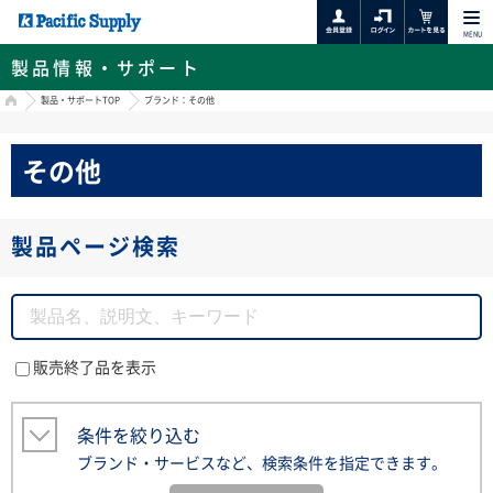
MENU
製品情報・サポート
HOME
製品・サポートTOP
ブランド：その他
その他
製品ページ検索
販売終了品を表示
条件を絞り込む
ブランド・サービスなど、検索条件を指定できます。