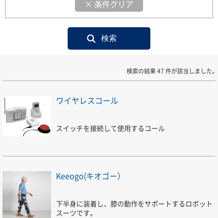
× 条件クリア
検索の結果 47 件が該当しました。
ワイヤレスコール
スイッチを接続して使用するコール
Keeogo(キオゴー）
下半身に装着し、膝の動作をサポートするロボット
スーツです。