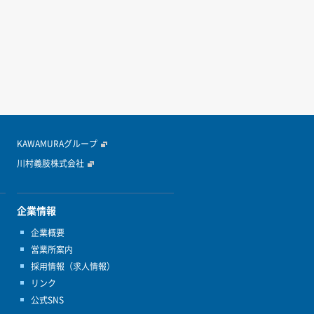
>>
KAWAMURAグループ
川村義肢株式会社
企業情報
企業概要
営業所案内
採用情報（求人情報）
リンク
公式SNS