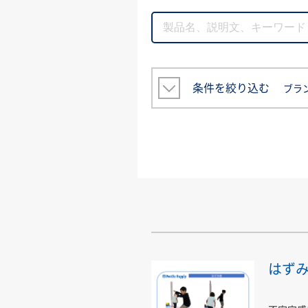
条件を絞り込む
ブラ
はず