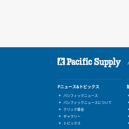
Pニュース&トピックス
パシフィックニュース
パシフィックニュースについて
クリック募金
ギャラリー
トピックス