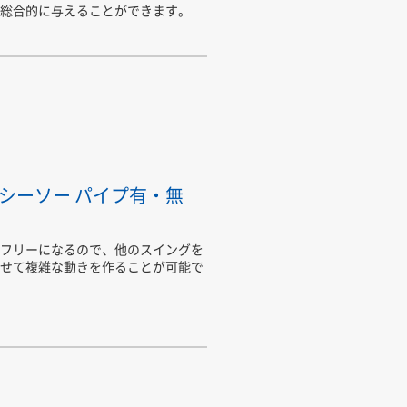
総合的に与えることができます。
シーソー パイプ有・無
フリーになるので、他のスイングを
せて複雑な動きを作ることが可能で