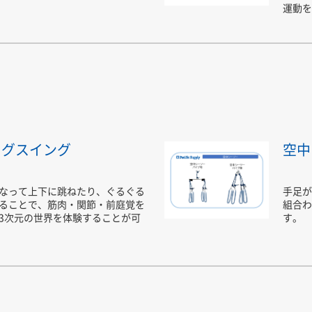
運動を
ッグスイング
空中
なって上下に跳ねたり、ぐるぐる
手足が
ることで、筋肉・関節・前庭覚を
組合わ
3次元の世界を体験することが可
す。