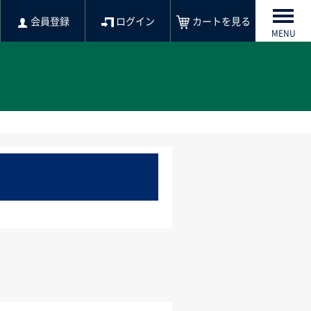
会員登録
ログイン
カートを見る
MENU