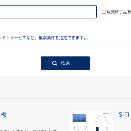
販売終了品
ンド・サービスなど、検索条件を指定できます。
み板
SI