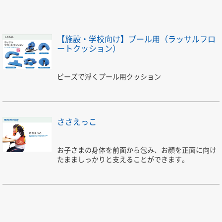
【施設・学校向け】プール用（ラッサルフロ
ートクッション）
ビーズで浮くプール用クッション
ささえっこ
お子さまの身体を前面から包み、お顔を正面に向け
たまましっかりと支えることができます。