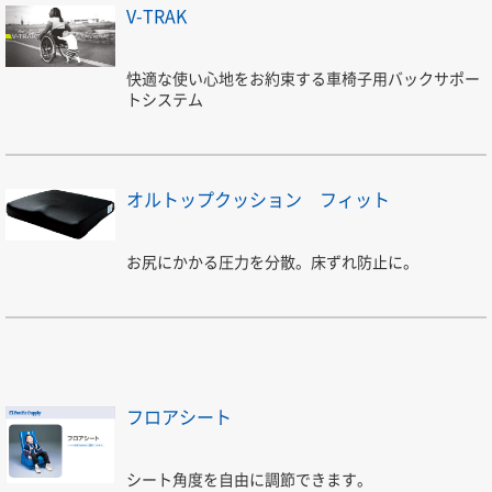
V-TRAK
快適な使い心地をお約束する車椅子用バックサポー
トシステム
オルトップクッション フィット
お尻にかかる圧力を分散。床ずれ防止に。
フロアシート
シート角度を自由に調節できます。