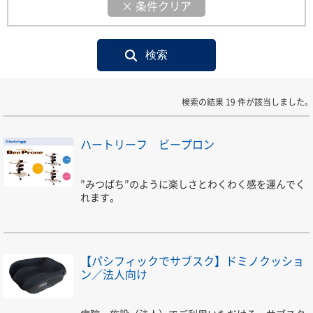
× 条件クリア
検索の結果 19 件が該当しました。
ハートリーフ ビープロン
”みつばち”のように楽しさとわくわく感を運んでく
れます。
【パシフィックでサブスク】ドミノクッショ
ン／法人向け