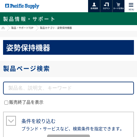
MENU
製品情報・サポート
HOME
製品・サポートTOP
製品カテゴリ：姿勢保持機器
姿勢保持機器
製品ページ検索
販売終了品を表示
条件を絞り込む
ブランド・サービスなど、検索条件を指定できます。