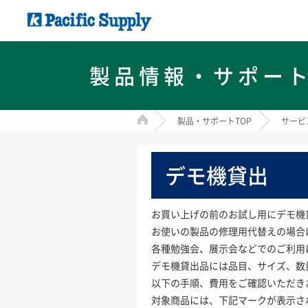
製品情報・サポー
HOME
製品・サポートTOP
サービ
デモ機貸出
お買い上げの前のお試し用にデモ機
お使いの製品の修理用代替えの場合
各種勉強会、展示会などでのご利用
デモ機貸出品には品目、サイズ、数
以下の手順、費用をご確認いただき
対象商品には、下記マークが表示さ