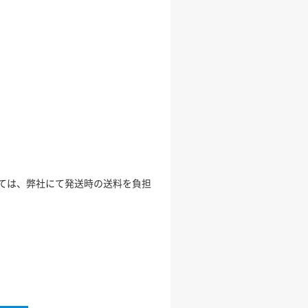
ては、弊社にて発送時の送料を負担