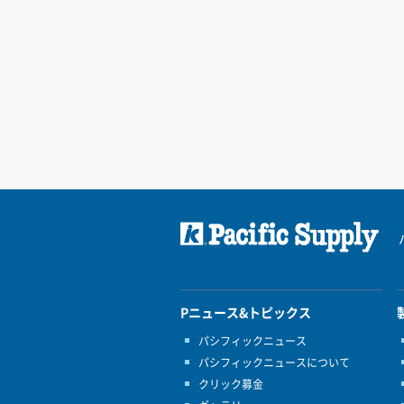
Pニュース&トピックス
パシフィックニュース
パシフィックニュースについて
クリック募金