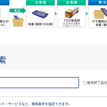
索
販売終了品
ンド・サービスなど、検索条件を指定できます。