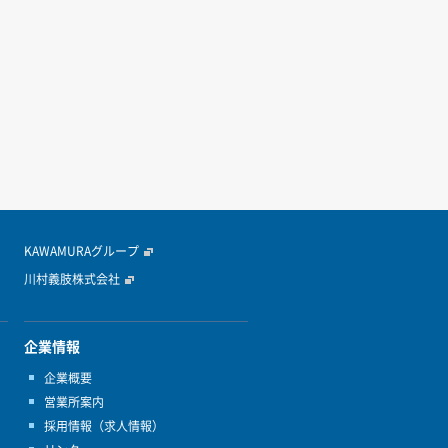
KAWAMURAグループ
川村義肢株式会社
企業情報
企業概要
営業所案内
採用情報（求人情報）