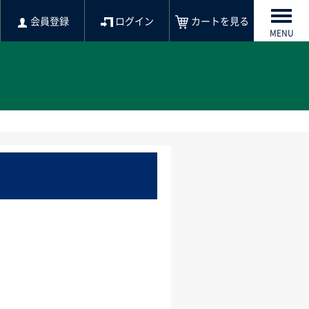
会員登録
ログイン
カートを見る
MENU