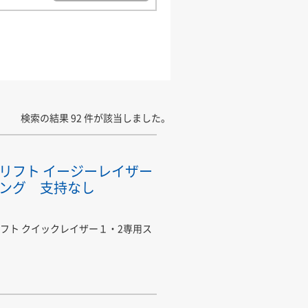
検索の結果 92 件が該当しました。
リフト イージーレイザー
ング 支持なし
フト クイックレイザー１・2専用ス