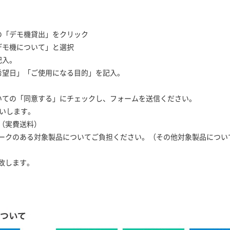
の「デモ機貸出」をクリック
デモ機について」と選択
記入。
希望日」「ご使用になる目的」を記入。
いての「同意する」にチェックし、フォームを送信ください。
願いします。
（実費送料）
ークのある対象製品についてご負担ください。（その他対象製品につい
致します。