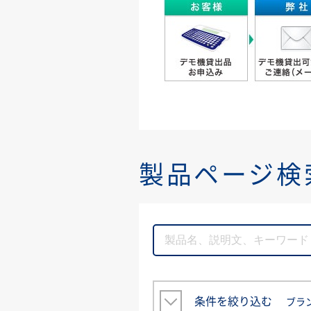
製品ページ検
条件を絞り込む
ブラ