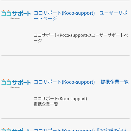
ココサポート(Koco-support) ユーザーサポ
ートページ
ココサポート(Koco-support)のユーザーサポートペ
ージ
ココサポート(Koco-support) 提携企業一覧
ココサポート(Koco-support)
提携企業一覧
ココサポート(Koco-support)『お客様の個人