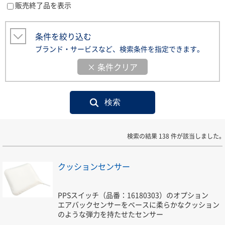
販売終了品を表示
条件を絞り込む
ブランド・サービスなど、検索条件を指定できます。
× 条件クリア
検索の結果 138 件が該当しました。
クッションセンサー
PPSスイッチ（品番：16180303）のオプション
エアバックセンサーをベースに柔らかなクッション
のような弾力を持たせたセンサー