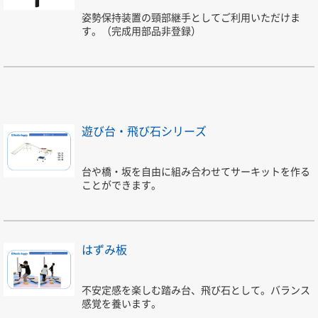
姿勢保持装置の頸部継手としてご利用いただけま
す。（完成用部品非登録）
遊び台・飛び石シリーズ
台や橋・坂を自由に組み合わせてサーキットを作る
ことができます。
はずみ板
不安定感を楽しむ踏み台、飛び石として。バランス
感覚を養います。