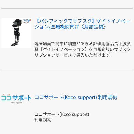
【パシフィックでサブスク】ゲイトイノベー
ション/医療機関向け《月額定額》
臨床場面で簡単に調整ができる評価用備品長下肢装
具【ゲイトイノベーション】を月額定額のサブスク
リプションサービスで導入いただけます。
ココサポート(Koco-support) 利用規約
ココサポート(Koco-support)
利用規約