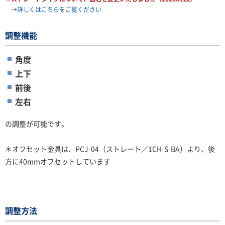
→
詳しくはこちらをご覧ください
調整機能
角度
上下
前後
左右
の調整が可能です。
＊オフセット金具は、PCJ-04（ストレート／1CH-S-BA）より、後
方に40mmオフセットしています
調整方法