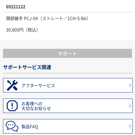
69221122
頸部継手 PCJ-04（ストレート／1CH-S-BA）
30,800円（税込）
サポート
サポートサービス関連
アフターサービス
お客様への
大切なお知らせ
製品FAQ