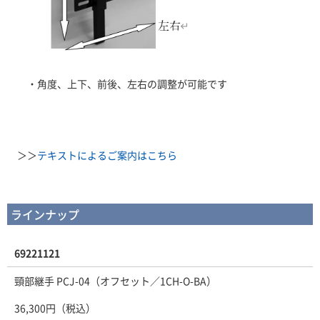
・角度、上下、前後、左右の調整が可能です
＞＞
テキストによるご案内はこちら
ラインナップ
69221121
頸部継手 PCJ-04（オフセット／1CH-O-BA）
36,300円（税込）