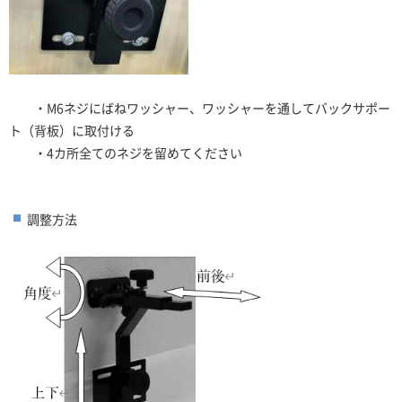
・M6ネジにばねワッシャー、ワッシャーを通してバックサポー
ト（背板）に取付ける
・4カ所全てのネジを留めてください
調整方法