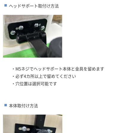
ヘッドサポート取付け方法
・M5ネジでヘッドサポート本体と金具を留めます
・必ず4カ所以上で留めてください
・穴位置は選択可能です
本体取付け方法