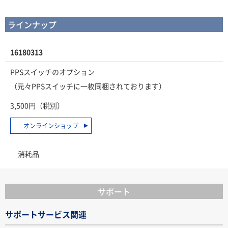
ラインナップ
16180313
PPSスイッチのオプション
（元々PPSスイッチに一枚同梱されております）
3,500円（税別）
オンラインショップ
消耗品
サポート
サポートサービス関連