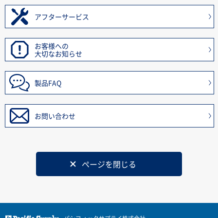
アフターサービス
お客様への
大切なお知らせ
製品FAQ
お問い合わせ
ページを閉じる