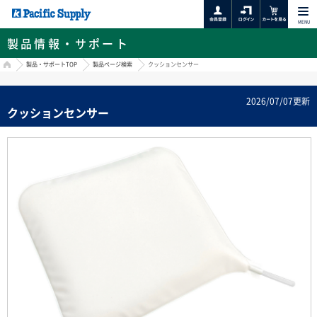
MENU
製品情報・サポート
HOME
製品・サポートTOP
製品ページ検索
クッションセンサー
2026/07/07更新
クッションセンサー