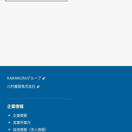
KAWAMURAグループ
川村義肢株式会社
企業情報
企業概要
営業所案内
採用情報（求人情報）