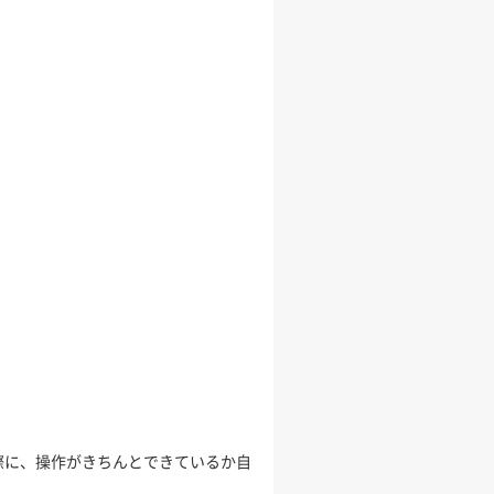
際に、操作がきちんとできているか自