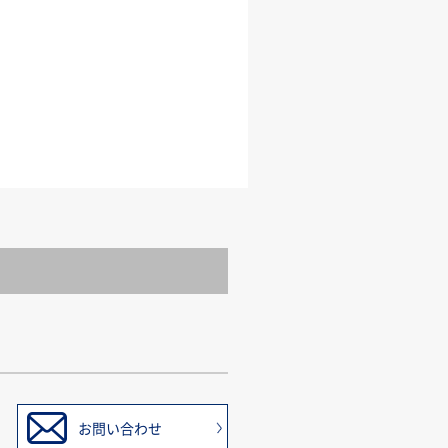
お問い合わせ