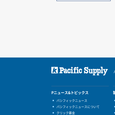
Pニュース&トピックス
パシフィックニュース
パシフィックニュースについて
クリック募金