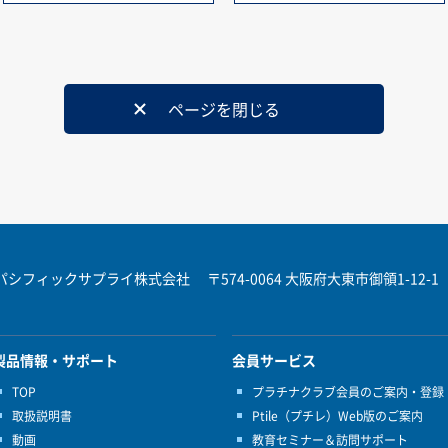
ページを閉じる
パシフィックサプライ株式会社
〒574-0064 大阪府大東市御領1-12-1
製品情報・サポート
会員サービス
TOP
プラチナクラブ会員のご案内・登録
取扱説明書
Ptile（プチレ）Web版のご案内
動画
教育セミナー＆訪問サポート