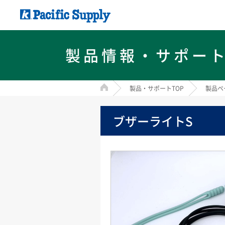
製品情報・サポー
HOME
製品・サポートTOP
製品ペ
ブザーライトS