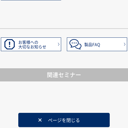
お客様への
製品FAQ
大切なお知らせ
関連セミナー
ページを閉じる