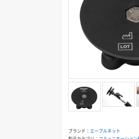
ブランド：
エーブルネット
製品カテゴリ：
コミュニケーション