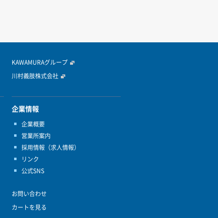
KAWAMURAグループ
川村義肢株式会社
企業情報
企業概要
営業所案内
採用情報（求人情報）
リンク
公式SNS
お問い合わせ
カートを見る