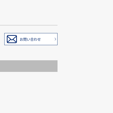
お問い合わせ