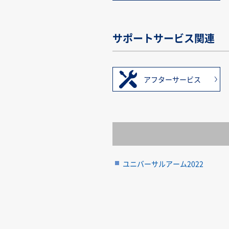
サポートサービス関連
アフターサービス
ユニバーサルアーム2022