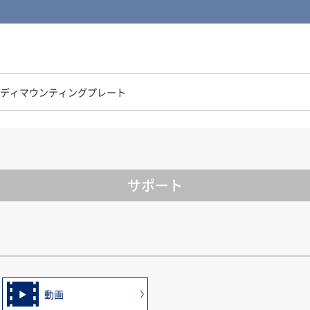
ディマウンティングプレート
サポート
動画