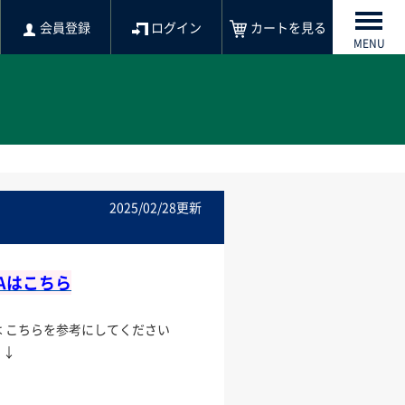
会員登録
ログイン
カートを見る
MENU
2025/02/28更新
Aはこちら
 こちらを参考にしてください
↓