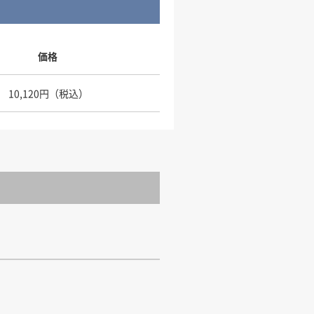
価格
10,120円（税込）