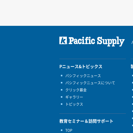
Pニュース&トピックス
パシフィックニュース
パシフィックニュースについて
クリック募金
ギャラリー
トピックス
教育セミナー＆訪問サポート
TOP