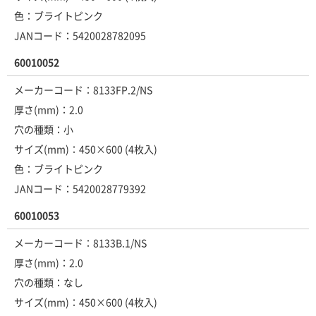
色：ブライトピンク
JANコード：5420028782095
60010052
メーカーコード：8133FP.2/NS
厚さ(mm)：2.0
穴の種類：小
サイズ(mm)：450×600 (4枚入)
色：ブライトピンク
JANコード：5420028779392
60010053
メーカーコード：8133B.1/NS
厚さ(mm)：2.0
穴の種類：なし
サイズ(mm)：450×600 (4枚入)