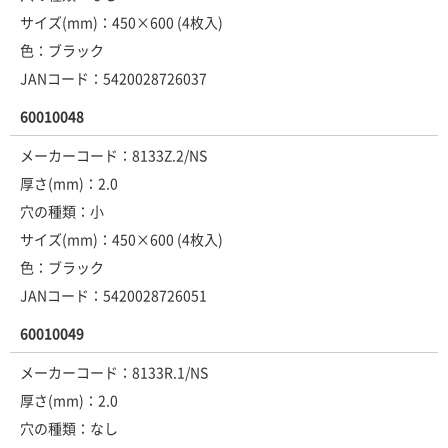
サイズ(mm)：450×600 (4枚入)
色：ブラック
JANコード：5420028726037
60010048
メーカーコード：8133Z.2/NS
厚さ(mm)：2.0
穴の種類：小
サイズ(mm)：450×600 (4枚入)
色：ブラック
JANコード：5420028726051
60010049
メーカーコード：8133R.1/NS
厚さ(mm)：2.0
穴の種類：なし