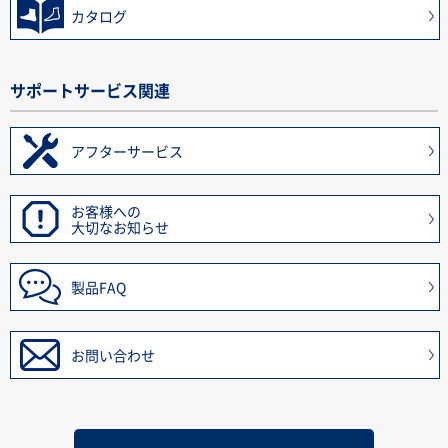
カタログ
サポートサービス関連
アフターサービス
お客様への
大切なお知らせ
製品FAQ
お問い合わせ