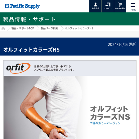
MENU
製品情報・サポート
HOME
製品・サポートTOP
製品ページ検索
オルフィットカラーズNS
2024/10/16更新
オルフィットカラーズNS