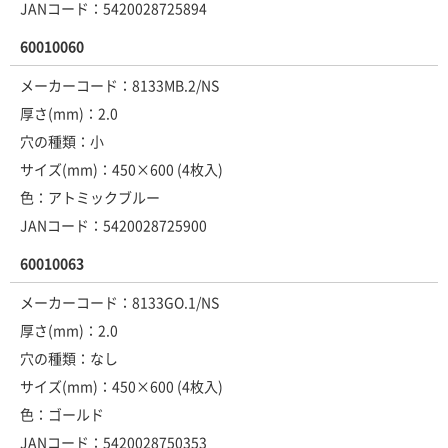
JANコード：5420028725894
60010060
メーカーコード：8133MB.2/NS
厚さ(mm)：2.0
穴の種類：小
サイズ(mm)：450×600 (4枚入)
色：アトミックブルー
JANコード：5420028725900
60010063
メーカーコード：8133GO.1/NS
厚さ(mm)：2.0
穴の種類：なし
サイズ(mm)：450×600 (4枚入)
色：ゴールド
JANコード：5420028750353