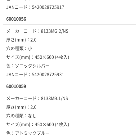
JANコード：5420028725917
60010056
メーカーコード：8133MG.2/NS
厚さ(mm)：2.0
穴の種類：小
サイズ(mm)：450×600 (4枚入)
色：ソニックシルバー
JANコード：5420028725931
60010059
メーカーコード：8133MB.1/NS
厚さ(mm)：2.0
穴の種類：なし
サイズ(mm)：450×600 (4枚入)
色：アトミックブルー