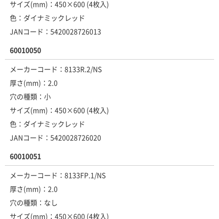
サイズ(mm)：450×600 (4枚入)
色：ダイナミックレッド
JANコード：5420028726013
60010050
メーカーコード：8133R.2/NS
厚さ(mm)：2.0
穴の種類：小
サイズ(mm)：450×600 (4枚入)
色：ダイナミックレッド
JANコード：5420028726020
60010051
メーカーコード：8133FP.1/NS
厚さ(mm)：2.0
穴の種類：なし
サイズ(mm)：450×600 (4枚入)