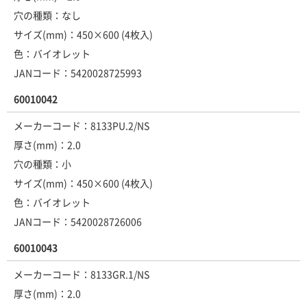
穴の種類：なし
サイズ(mm)：450×600 (4枚入)
色：バイオレット
JANコード：5420028725993
60010042
メーカーコード：8133PU.2/NS
厚さ(mm)：2.0
穴の種類：小
サイズ(mm)：450×600 (4枚入)
色：バイオレット
JANコード：5420028726006
60010043
メーカーコード：8133GR.1/NS
厚さ(mm)：2.0