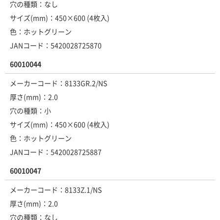
穴の種類：なし
サイズ(mm)：450×600 (4枚入)
色：ホットグリーン
JANコード：5420028725870
60010044
メーカーコード：8133GR.2/NS
厚さ(mm)：2.0
穴の種類：小
サイズ(mm)：450×600 (4枚入)
色：ホットグリーン
JANコード：5420028725887
60010047
メーカーコード：8133Z.1/NS
厚さ(mm)：2.0
穴の種類：なし