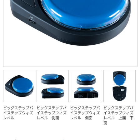
ビッグステップバ
ビッグステップバ
ビッグステップバ
ビッグステップバ
イステップウィズ
イステップウィズ
イステップウィズ
イステップウィズ
レベル
レベル 側面
レベル 側面
レベル 上面 下
面