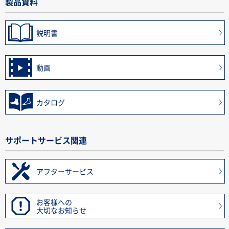
製品資料
説明書
動画
カタログ
サポートサービス関連
アフターサービス
お客様への
大切なお知らせ