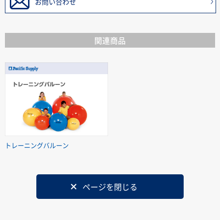
お問い合わせ
関連商品
トレーニングバルーン
ページを閉じる