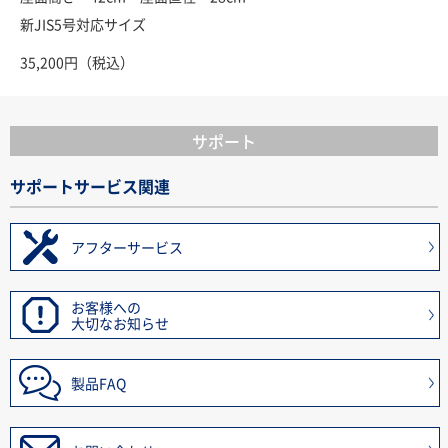
新JIS5号対応サイズ
35,200円（税込）
サポート
サポートサービス関連
アフターサービス
お客様への
大切なお知らせ
製品FAQ