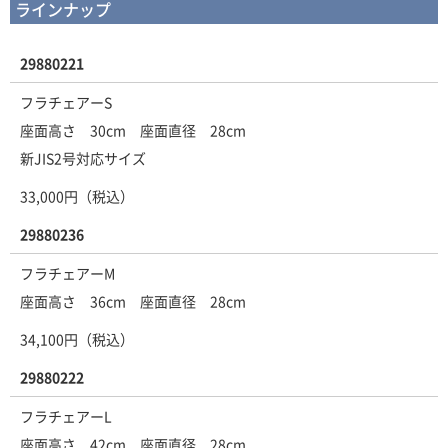
ラインナップ
29880221
フラチェアーS
座面高さ 30cm 座面直径 28cm
新JIS2号対応サイズ
33,000円（税込）
29880236
フラチェアーM
座面高さ 36cm 座面直径 28cm
34,100円（税込）
29880222
フラチェアーL
座面高さ 42cm 座面直径 28cm