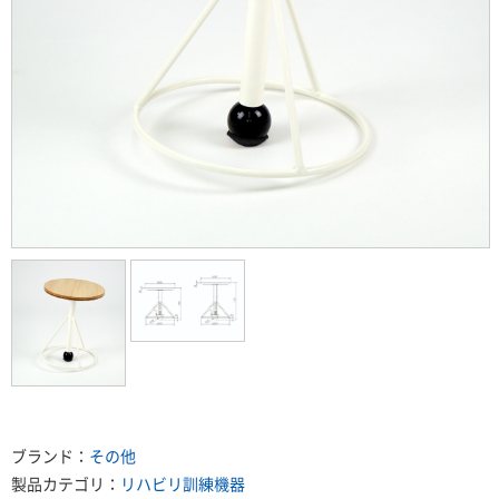
ブランド：
その他
製品カテゴリ：
リハビリ訓練機器