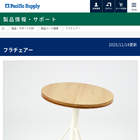
MENU
製品情報・サポート
HOME
製品・サポートTOP
製品ページ検索
フラチェアー
2025/11/14更新
フラチェアー