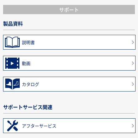
サポート
製品資料
説明書
動画
カタログ
サポートサービス関連
アフターサービス