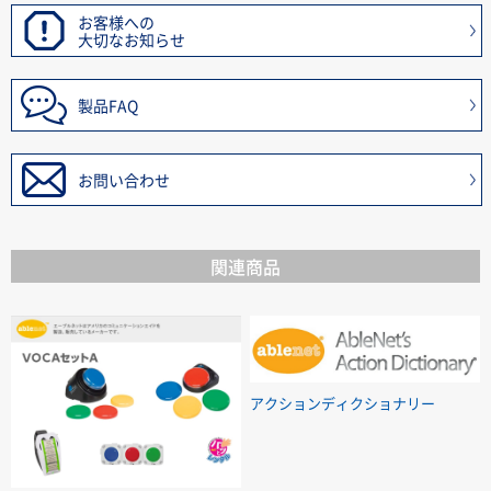
お客様への
大切なお知らせ
製品FAQ
お問い合わせ
関連商品
アクションディクショナリー