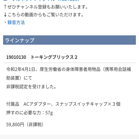
↑ぜひチャンネル登録もお願いいたします。
↓
こちらの動画からもご覧いただけます。
・
録音方法
ラインナップ
19010130 トーキングブリックス２
令和2年4月1日、厚生労働省の身体障害者用物品（携帯用会話補
助装置）にて
非課税認定を受けました。
付属品 ACアダプター、スナップスイッチキャップ×３個
押すのに必要な力：57g
59,800円（非課税）