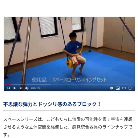
不思議な弾力とドッシリ感のあるブロック！
スペースシリーズは、こどもたちに無限の可能性を表す宇宙を連想
させるような立体空間を駆使した、感覚統合器具のラインナップで
す。