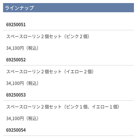
ラインナップ
69250051
スペースローリン２個セット（ピンク２個）
34,100円（税込）
69250052
スペースローリン２個セット（イエロー２個）
34,100円（税込）
69250053
スペースローリン２個セット（ピンク１個、イエロー１個）
34,100円（税込）
69250054