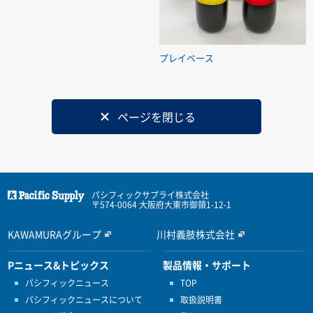
プレイベース
ページを閉じる
パシフィックサプライ株式会社
〒574-0064 大阪府大東市御領1-12-1
KAWAMURAグループ
川村義肢株式会社
Pニュース&トピックス
製品情報・サポート
パシフィックニュース
TOP
パシフィックニュースについて
取扱説明書