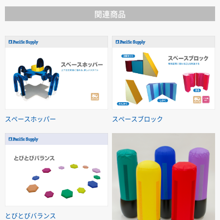
関連商品
スペースホッパー
スペースブロック
とびとびバランス