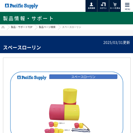
MENU
製品情報・サポート
HOME
製品・サポートTOP
製品ページ検索
スペースローリン
2025/03/31更新
スペースローリン