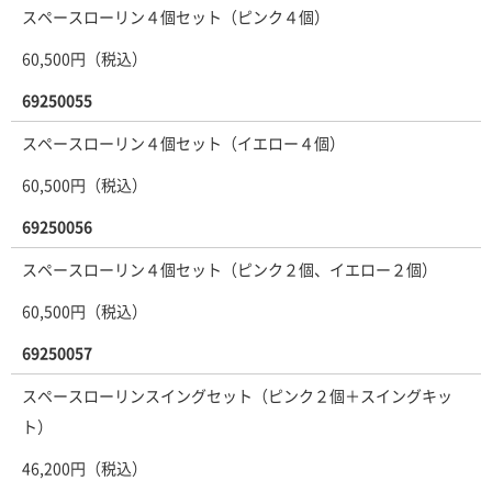
スペースローリン４個セット（ピンク４個）
60,500円（税込）
69250055
スペースローリン４個セット（イエロー４個）
60,500円（税込）
69250056
スペースローリン４個セット（ピンク２個、イエロー２個）
60,500円（税込）
69250057
スペースローリンスイングセット（ピンク２個＋スイングキッ
ト）
46,200円（税込）