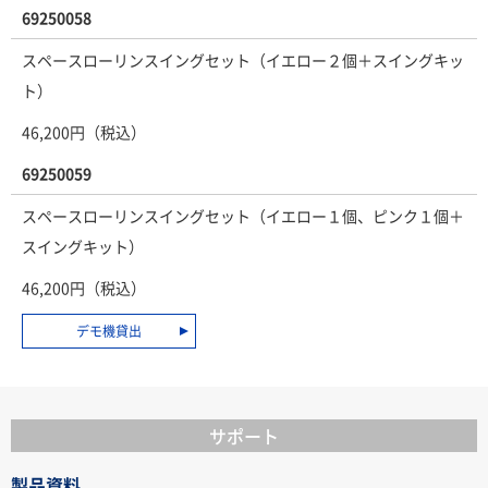
69250058
スペースローリンスイングセット（イエロー２個＋スイングキッ
ト）
46,200円（税込）
69250059
スペースローリンスイングセット（イエロー１個、ピンク１個＋
スイングキット）
46,200円（税込）
デモ機貸出
サポート
製品資料