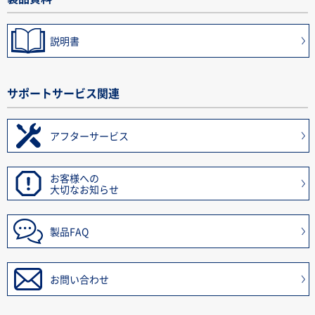
説明書
サポートサービス関連
アフターサービス
お客様への
大切なお知らせ
製品FAQ
お問い合わせ