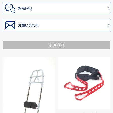
製品FAQ
お問い合わせ
関連商品