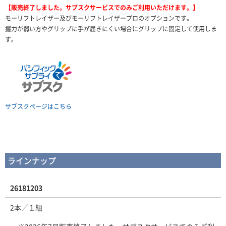
【販売終了しました。サブスクサービスでのみご利用いただけます。】
モーリフトレイザー及びモーリフトレイザープロのオプションです。
握力が弱い方やグリップに手が届きにくい場合にグリップに固定して使用しま
す。
サブスクページはこちら
ラインナップ
26181203
2本／１組