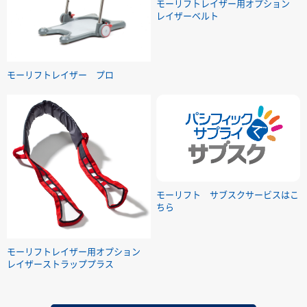
モーリフトレイザー用オプション
レイザーベルト
モーリフトレイザー プロ
モーリフト サブスクサービスはこ
ちら
モーリフトレイザー用オプション
レイザーストラッププラス