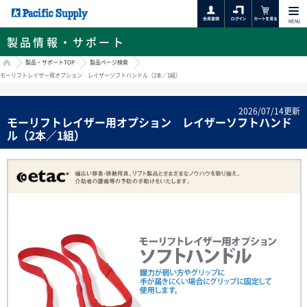
MENU
製品情報・サポート
HOME
製品・サポートTOP
製品ページ検索
モーリフトレイザー用オプション レイザーソフトハンドル（2本／1組）
2026/07/14更新
モーリフトレイザー用オプション レイザーソフトハンド
ル（2本／1組）