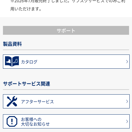
※2026年7月販売終了しました。サブスクサービスでのみご利
用いただけます。
サポート
製品資料
カタログ
サポートサービス関連
アフターサービス
お客様への
大切なお知らせ