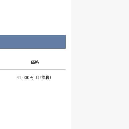
価格
41,000円（非課税）