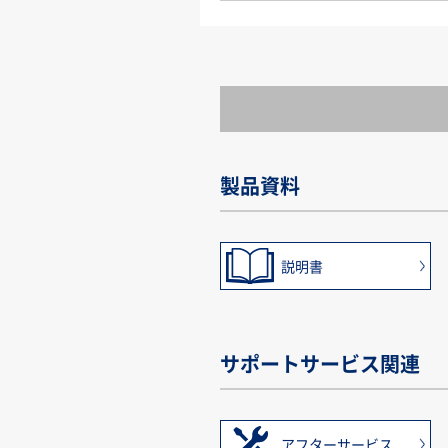
製品資料
説明書
サポートサービス関連
アフターサービス