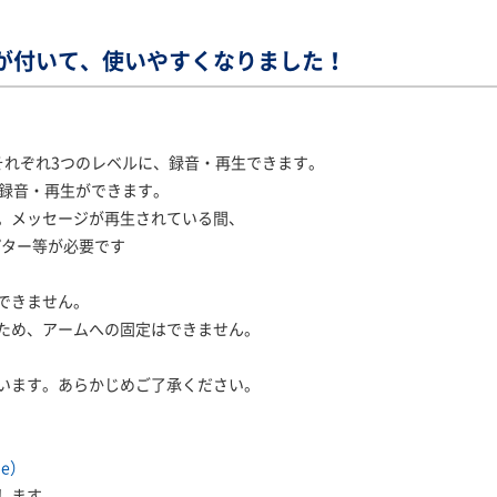
が付いて、使いやすくなりました！
それぞれ3つのレベルに、録音・再生できます。
の録音・再生ができます。
。メッセージが再生されている間、
ター等が必要です
できません。
ため、アームへの固定はできません。
います。あらかじめご了承ください。
e）
します。