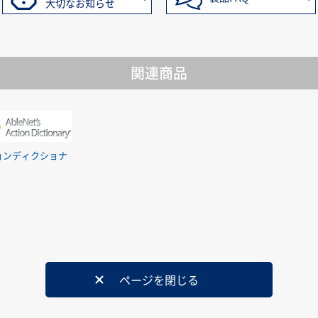
大切なお知らせ
関連商品
ョンディクショナ
ページを閉じる