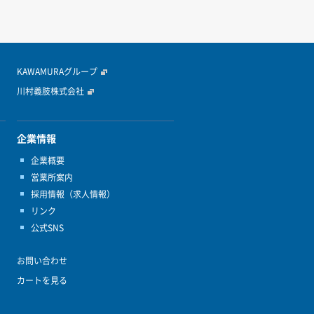
KAWAMURAグループ
川村義肢株式会社
企業情報
企業概要
営業所案内
採用情報（求人情報）
リンク
公式SNS
お問い合わせ
カートを見る