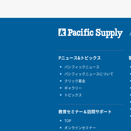
Pニュース&トピックス
パシフィックニュース
パシフィックニュースについて
クリック募金
ギャラリー
トピックス
教育セミナー＆訪問サポート
TOP
オンラインセミナー