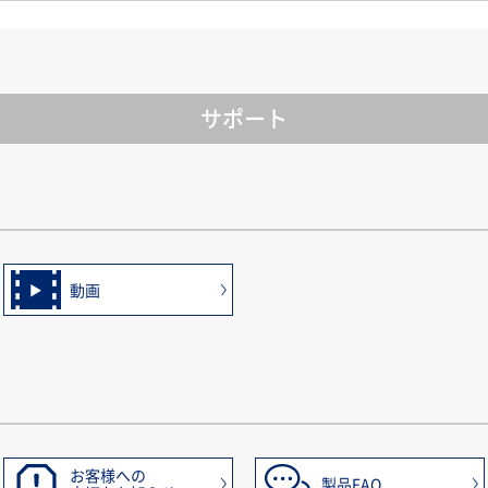
サポート
動画
お客様への
製品FAQ