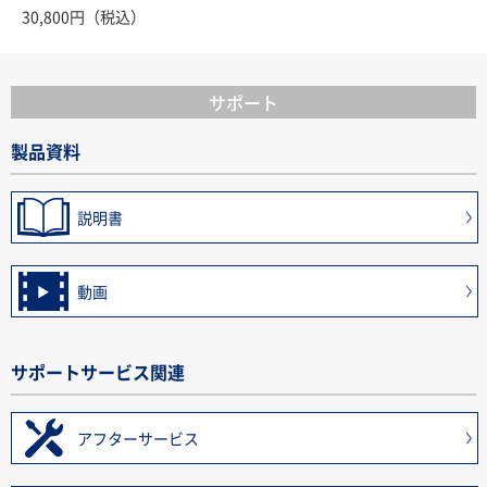
30,800円（税込）
サポート
製品資料
説明書
動画
サポートサービス関連
アフターサービス