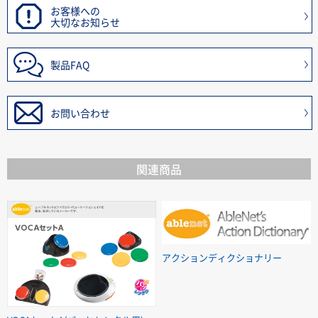
お客様への
大切なお知らせ
製品FAQ
お問い合わせ
関連商品
アクションディクショナリー