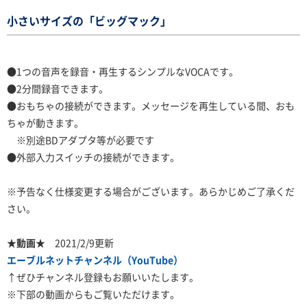
小さいサイズの「ビッグマック」
●1つの音声を録音・再生するシンプルなVOCAです。
●2分間録音できます。
●おもちゃの接続ができます。メッセージを再生している間、おも
ちゃが動きます。
※別途BDアダプタ等が必要です
●外部入力スイッチの接続ができます。
※予告なく仕様変更する場合がございます。あらかじめご了承くだ
さい。
★動画★
2021/2/9更新
エーブルネットチャンネル（YouTube）
↑ぜひチャンネル登録もお願いいたします。
※下部の動画からもご覧いただけます。