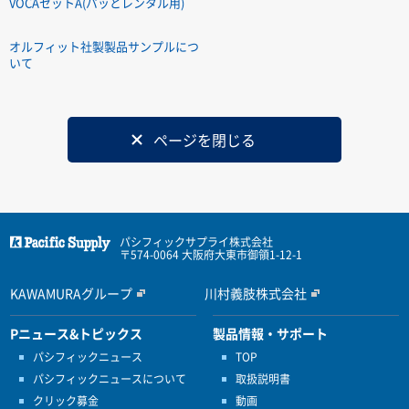
VOCAセットA(パッとレンタル用)
オルフィット社製製品サンプルにつ
いて
ページを閉じる
パシフィックサプライ株式会社
〒574-0064 大阪府大東市御領1-12-1
KAWAMURAグループ
川村義肢株式会社
Pニュース&トピックス
製品情報・サポート
パシフィックニュース
TOP
パシフィックニュースについて
取扱説明書
クリック募金
動画