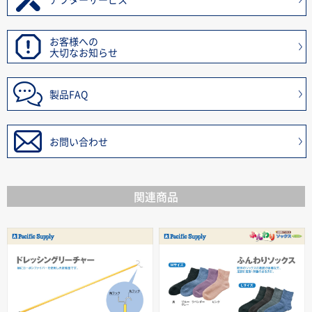
お客様への
大切なお知らせ
製品FAQ
お問い合わせ
関連商品