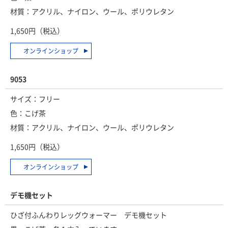
材質：アクリル、ナイロン、ウール、ポリウレタン
1,650円（税込）
オンラインショップ
9053
サイズ：フリー
色：こげ茶
材質：アクリル、ナイロン、ウール、ポリウレタン
1,650円（税込）
オンラインショップ
デモ機セット
ひざ付ふんわりレッグウォーマー デモ機セット