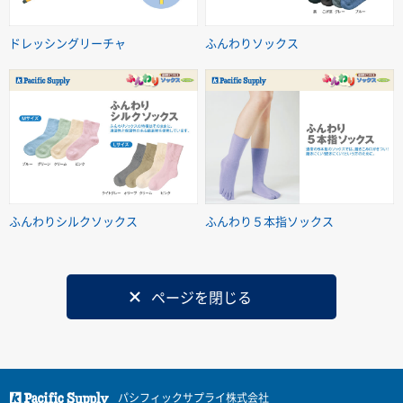
ドレッシングリーチャ
ふんわりソックス
ふんわりシルクソックス
ふんわり５本指ソックス
ページを閉じる
パシフィックサプライ株式会社