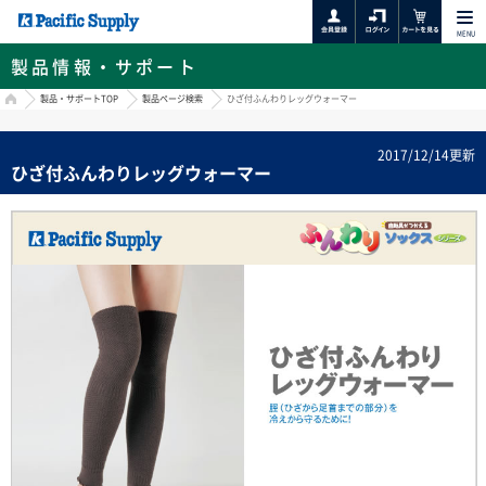
MENU
製品情報・サポート
HOME
製品・サポートTOP
製品ページ検索
ひざ付ふんわりレッグウォーマー
2017/12/14更新
ひざ付ふんわりレッグウォーマー