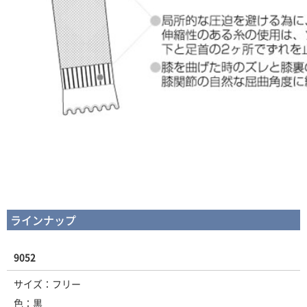
ラインナップ
9052
サイズ：フリー
色：黒