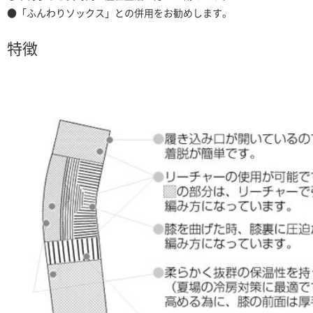
●「ふんわりソックス」との併用をお勧めします。
特徴