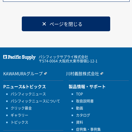
ページを閉じる
パシフィックサプライ株式会社
〒574-0064 大阪府大東市御領1-12-1
KAWAMURAグループ
川村義肢株式会社
Pニュース&トピックス
製品情報・サポート
パシフィックニュース
TOP
パシフィックニュースについて
取扱説明書
クリック募金
動画
ギャラリー
カタログ
トピックス
資料
症例集・事例集