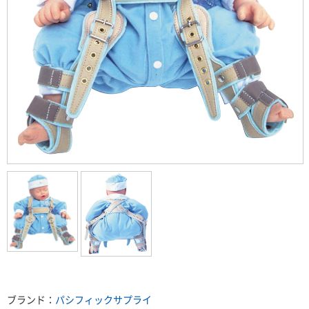
ブランド：
パシフィックサプライ