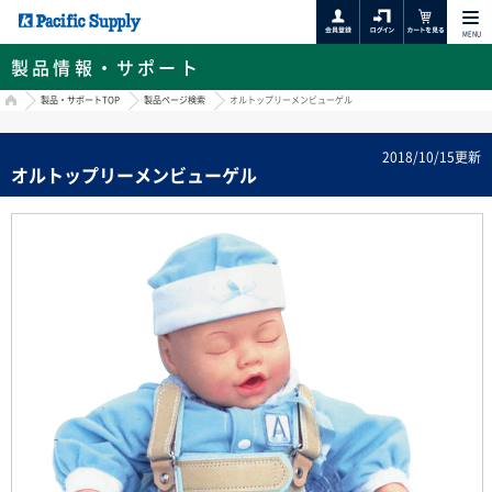
MENU
製品情報・サポート
HOME
製品・サポートTOP
製品ページ検索
オルトップリーメンビューゲル
2018/10/15更新
オルトップリーメンビューゲル