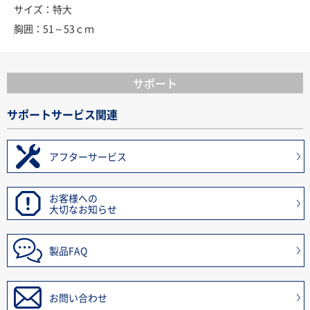
サイズ：特大
胸囲：51～53ｃｍ
サポート
サポートサービス関連
アフターサービス
お客様への
大切なお知らせ
製品FAQ
お問い合わせ