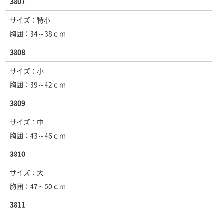
3807
サイズ：特小
胸囲：34～38ｃｍ
3808
サイズ：小
胸囲：39～42ｃｍ
3809
サイズ：中
胸囲：43～46ｃｍ
3810
サイズ：大
胸囲：47～50ｃｍ
3811