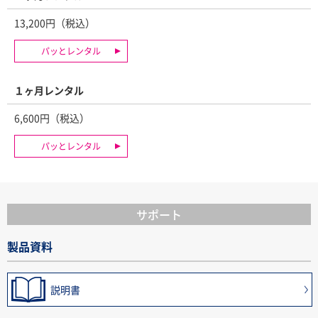
13,200円（税込）
パッとレンタル
１ヶ月レンタル
6,600円（税込）
パッとレンタル
サポート
製品資料
説明書