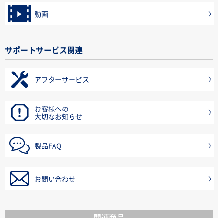
動画
サポートサービス関連
アフターサービス
お客様への
大切なお知らせ
製品FAQ
お問い合わせ
関連商品