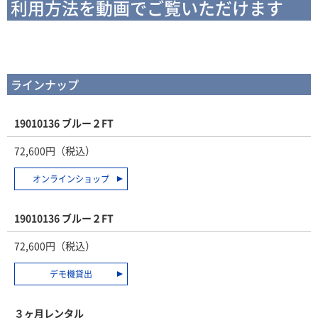
利用方法を動画でご覧いただけます
ラインナップ
19010136 ブルー２FT
72,600円（税込）
オンラインショップ
19010136 ブルー２FT
72,600円（税込）
デモ機貸出
３ヶ月レンタル