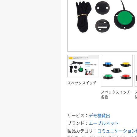
スペックスイッチ
スペックスイッチ
各色
サービス：
デモ機貸出
ブランド：
エーブルネット
製品カテゴリ：
コミュニケーション