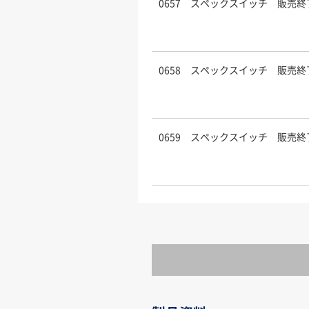
0657 スペックスイッチ 販売終
0658 スペックスイッチ 販売終
0659 スペックスイッチ 販売終