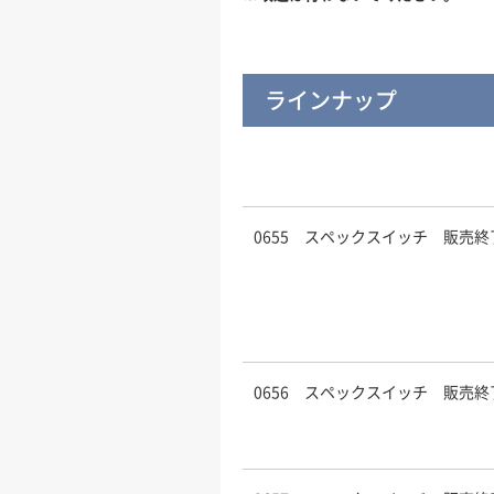
ラインナップ
0655 スペックスイッチ 販売終
0656 スペックスイッチ 販売終