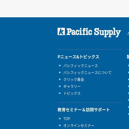
Pニュース&トピックス
パシフィックニュース
パシフィックニュースについて
クリック募金
ギャラリー
トピックス
教育セミナー＆訪問サポート
TOP
オンラインセミナー