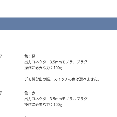
了
色：緑
出力コネクタ：3.5mmモノラルプラグ
操作に必要な力：100g
デモ機貸出の際、スイッチの色は選べません。
了
色：赤
出力コネクタ：3.5mmモノラルプラグ
操作に必要な力：100g