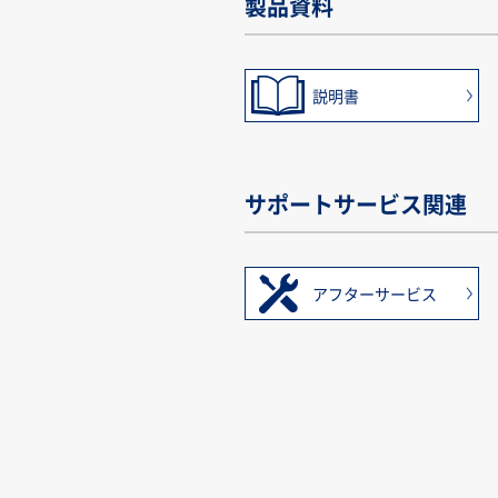
製品資料
説明書
サポートサービス関連
アフターサービス