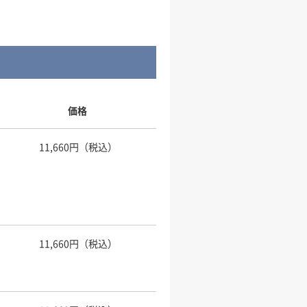
価格
11,660円（税込）
11,660円（税込）