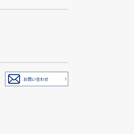
お問い合わせ