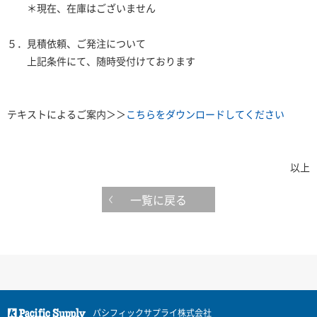
＊現在、在庫はございません
５．見積依頼、ご発注について
上記条件にて、随時受付けております
テキストによるご案内＞＞
こちらをダウンロードしてください
以上
一覧に戻る
パシフィックサプライ株式会社