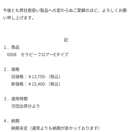
今後とも弊社取扱い製品への変わらぬご愛顧のほど、よろしくお願
い申し上げます。
記
１．商品
0008 セラピーフロアーEタイプ
２．価格
旧価格：￥13,750-（税込）
新価格：￥15,400-（税込）
３．適用時期
次回出荷分より
４．納期
納期未定（通常よりも納期が掛かっております）