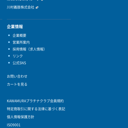
川村義肢株式会社
企業情報
企業概要
営業所案内
採用情報（求人情報）
リンク
公式SNS
お問い合わせ
カートを見る
KAWAMURAプラチナクラブ会員規約
特定商取引に関する法律に基づく表記
個人情報保護方針
ISO9001