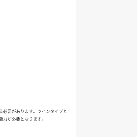
る必要があります。ツインタイプと
能力が必要となります。