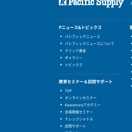
Pニュース&トピックス
パシフィックニュース
パシフィックニュースについて
クリック募金
ギャラリー
トピックス
教育セミナー＆訪問サポート
TOP
オンラインセミナー
Kawamuraアカデミー
会場開催セミナー
ナレッジシャトル
訪問サポート