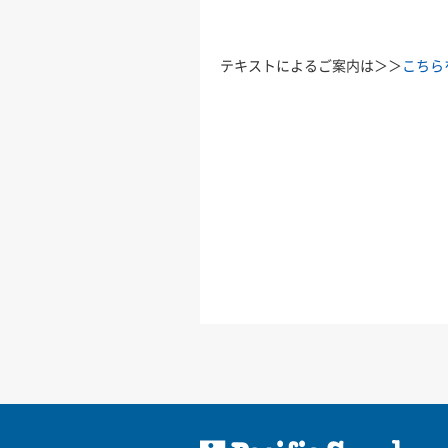
テキストによるご案内は＞＞
こちら