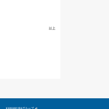
以上
KAWAMURAグループ