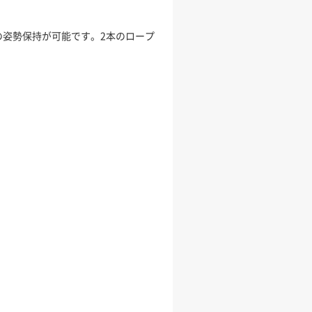
の姿勢保持が可能です。2本のロープ