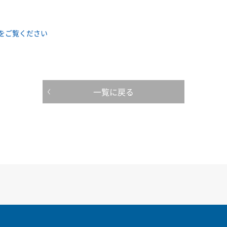
をご覧ください
一覧に戻る