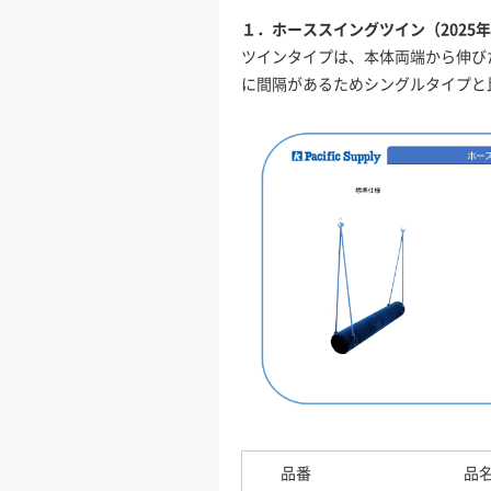
１．ホーススイングツイン（2025年
ツインタイプは、本体両端から伸び
に間隔があるためシングルタイプと
品番
品