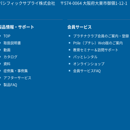
パシフィックサプライ株式会社
〒574-0064 大阪府大東市御領1-12-1
製品情報・サポート
会員サービス
TOP
プラチナクラブ会員のご案内・登録
取扱説明書
Ptile（プチレ）Web版のご案内
動画
教育セミナー＆訪問サポート
カタログ
パッとレンタル
資料
オンラインショップ
症例集・事例集
会員サービスFAQ
アフターサービス
製品FAQ