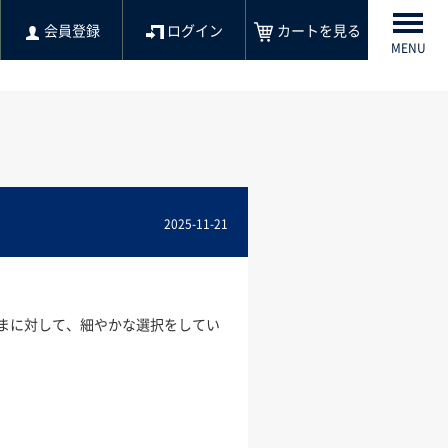
会員登録
ログイン
カートを見る
MENU
2025-11-21
まに対して、細やかな選択をしてい