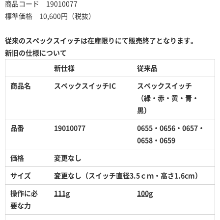
商品コード 19010077
標準価格 10,600円（税抜）
従来のスペックスイッチは在庫限りにて販売終了となります。
新旧の仕様について
新仕様
従来品
商品名
スペックスイッチIC
スペックスイッチ
（緑・赤・黄・青・
黒）
品番
19010077
0655
・0656・0657・
0658・0659
価格
変更なし
サイズ
変更なし（スイッチ直径3.5ｃｍ・高さ1.6cm）
操作に必
111g
100g
要な力