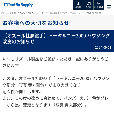
MENU
HOME
お客様への大切なお知らせ
【オズール社膝継手】トータルニー2000 ハウジング改良のお知らせ
お客様への大切なお知らせ
【オズール社膝継手】トータルニー2000 ハウジング
改良のお知らせ
2024-09-11
いつもオズール製品をご愛顧いただき、誠にありがとうご
ざいます。
この度、オズール社膝継手「トータルニー2000」
ハウジン
グ部分（写真 赤丸部分）がより大きくなり
耐久性が向上します。
また、この度の改良に合わせて、バンパーカバー色がグレ
ーから黒へ変更となります（写真 青丸部分）。