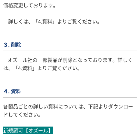
価格変更しております。
詳しくは、「4.資料」よりご覧ください。
３. 削除
オズール社の一部製品が削除となっております。詳しく
は、「4.資料」よりご覧ください。
４. 資料
各製品ごとの詳しい資料については、下記よりダウンロー
ドしてください。
新規認可【オズール】