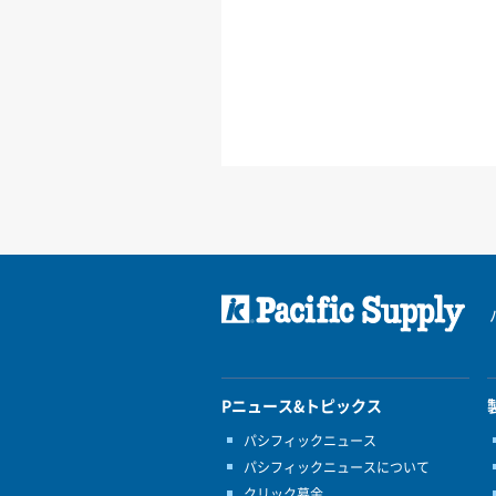
Pニュース&トピックス
パシフィックニュース
パシフィックニュースについて
クリック募金