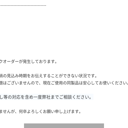
---------------------------------
クオーダーが発生しております。
消の見込み時期をお伝えすることができない状況です。
題はございませんので、現在ご使用の同製品は安心してお使いください
し等の対応を含め一度弊社までご相談ください。
ませんが、何卒よろしくお願い申し上げます。