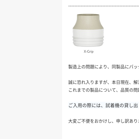
---------------------------------------------
製造上の問題により、同製品にバッ
誠に恐れ入りますが、本日現在、解
これまでの製品について、品質の問
ご入用の際には、試着機の貸し出
大変ご不便をおかけし、申し訳あり