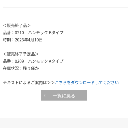
＜販売終了品＞
品番：0210 ハンモック Bタイプ
時期：2023年4月10日
＜販売終了予定品＞
品番：0209 ハンモック Aタイプ
在庫状況：残り僅か
テキストによるご案内は＞＞
こちらをダウンロードしてください
一覧に戻る