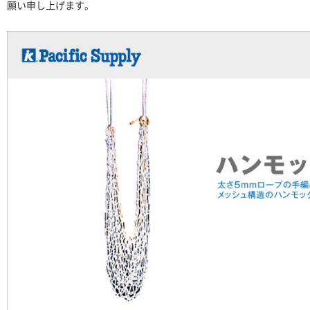
願い申し上げます。