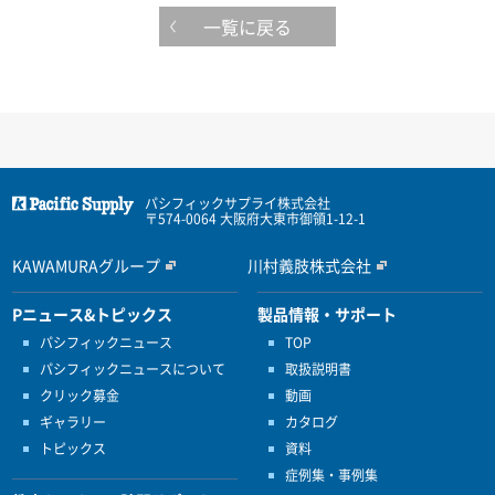
一覧に戻る
パシフィックサプライ株式会社
〒574-0064 大阪府大東市御領1-12-1
KAWAMURAグループ
川村義肢株式会社
Pニュース&トピックス
製品情報・サポート
パシフィックニュース
TOP
パシフィックニュースについて
取扱説明書
クリック募金
動画
ギャラリー
カタログ
トピックス
資料
症例集・事例集