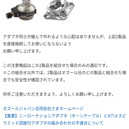
アダプタ同士が緩んで外れるような心配はありませんが、上記2製品
を直接接続してお使いにならないよう
お願い申し上げます。
この注意喚起はこの2製品を組合せた場合のみの適応です。
※この組合せ以外では、2製品はオズール社のどの製品と組合せた場
合でも安全性が確認されています。
何卒ご注意いただきますよう、よろしくお願い申し上げます。
オズールジャパン合同会社さまホームページ
【重要】ニーローテションアダプタ（ターンテーブル）と4穴メスピ
ラミッド回旋付アダプタの組み合わせの不適合について