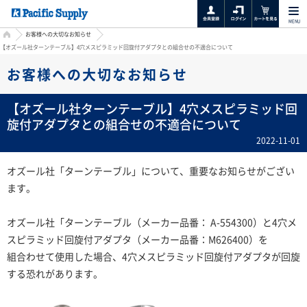
MENU
HOME
お客様への大切なお知らせ
【オズール社ターンテーブル】4穴メスピラミッド回旋付アダプタとの組合せの不適合について
お客様への大切なお知らせ
【オズール社ターンテーブル】4穴メスピラミッド回
旋付アダプタとの組合せの不適合について
2022-11-01
オズール社「ターンテーブル」について、重要なお知らせがござい
ます。
オズール社「ターンテーブル（メーカー品番： A-554300）と4穴メ
スピラミッド回旋付アダプタ（メーカー品番：M626400）を
組合わせて使用した場合、4穴メスピラミッド回旋付アダプタが回旋
する恐れがあります。