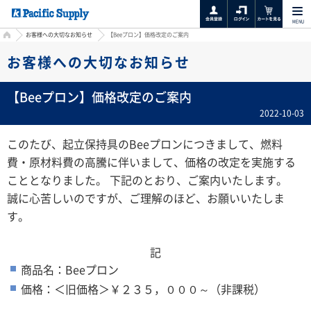
MENU
HOME
お客様への大切なお知らせ
【Beeプロン】価格改定のご案内
お客様への大切なお知らせ
【Beeプロン】価格改定のご案内
2022-10-03
このたび、起立保持具のBeeプロンにつきまして、燃料
費・原材料費の高騰に伴いまして、価格の改定を実施する
こととなりました。 下記のとおり、ご案内いたします。
誠に心苦しいのですが、ご理解のほど、お願いいたしま
す。
記
商品名：Beeプロン
価格：＜旧価格＞￥２３５，０００～（非課税）